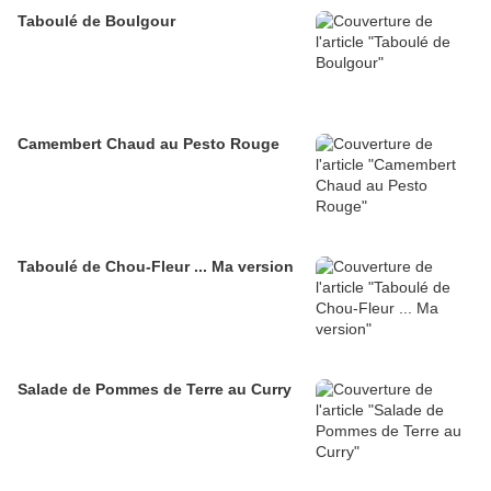
Taboulé de Boulgour
Camembert Chaud au Pesto Rouge
Taboulé de Chou-Fleur ... Ma version
Salade de Pommes de Terre au Curry