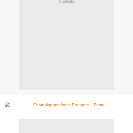
Publicité