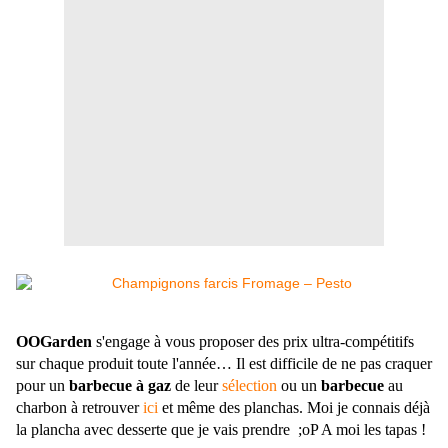
OOGarden
s'engage à vous proposer des prix ultra-compétitifs
sur chaque produit toute l'année… Il est difficile de ne pas craquer
pour un
barbecue à gaz
de leur
sélection
ou un
barbecue
au
charbon à retrouver
ici
et même des planchas. Moi je connais déjà
la plancha avec desserte que je vais prendre ;oP A moi les tapas !