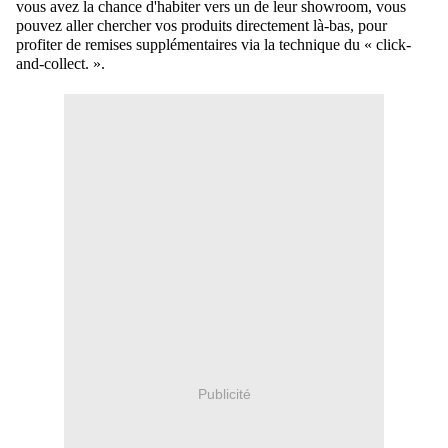
vous avez la chance d'habiter vers un de leur showroom, vous
pouvez aller chercher vos produits directement là-bas, pour
profiter de remises supplémentaires via la technique du « click-
and-collect. ».
Publicité