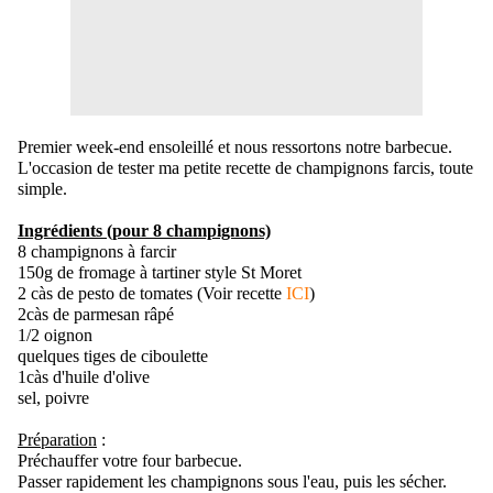
Premier week-end ensoleillé et nous ressortons notre barbecue.
L'occasion de tester ma petite recette de champignons farcis, toute
simple.
Ingrédients (pour 8 champignons)
8 champignons à farcir
150g de fromage à tartiner style St Moret
2 càs de pesto de tomates (Voir recette
ICI
)
2càs de parmesan râpé
1/2 oignon
quelques tiges de ciboulette
1càs d'huile d'olive
sel, poivre
Préparation
:
Préchauffer votre four barbecue.
Passer rapidement les champignons sous l'eau, puis les sécher.