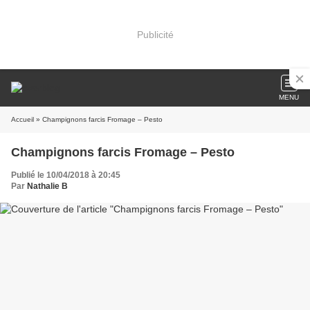
Publicité
MENU
Accueil
» Champignons farcis Fromage – Pesto
Champignons farcis Fromage – Pesto
Publié le 10/04/2018 à 20:45
Par
Nathalie B