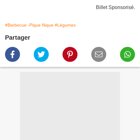
Billet Sponsorisé.
#Barbecue -Pique Nique
#Légumes
Partager