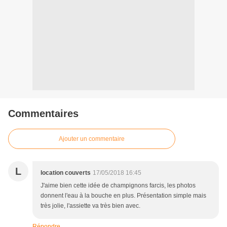
Commentaires
Ajouter un commentaire
L
location couverts
17/05/2018 16:45
J'aime bien cette idée de champignons farcis, les photos
donnent l'eau à la bouche en plus. Présentation simple mais
très jolie, l'assiette va très bien avec.
Répondre