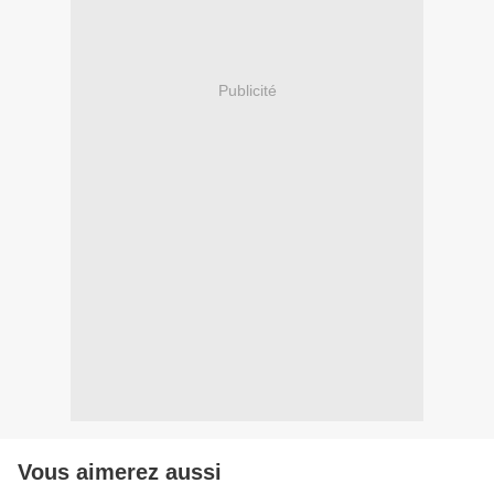
Publicité
Vous aimerez aussi