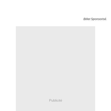
Billet Sponsorisé.
Publicité