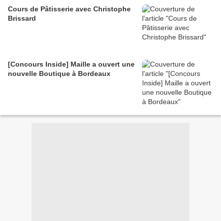
Cours de Pâtisserie avec Christophe
Brissard
[Concours Inside] Maille a ouvert une
nouvelle Boutique à Bordeaux