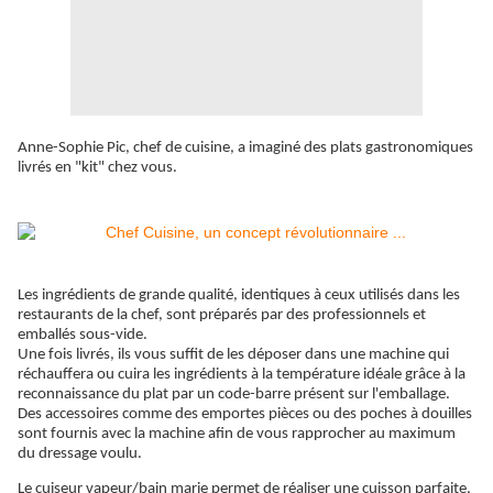
Anne-Sophie Pic, chef de cuisine, a imaginé des plats gastronomiques
livrés en "kit" chez vous.
Les ingrédients de grande qualité, identiques à ceux utilisés dans les
restaurants de la chef, sont préparés par des professionnels et
emballés sous-vide.
Une fois livrés, ils vous suffit de les déposer dans une machine qui
réchauffera ou cuira les ingrédients à la température idéale grâce à la
reconnaissance du plat par un code-barre présent sur l'emballage.
Des accessoires comme des emportes pièces ou des poches à douilles
sont fournis avec la machine afin de vous rapprocher au maximum
du dressage voulu.
Le cuiseur vapeur/bain marie permet de réaliser une cuisson parfaite,