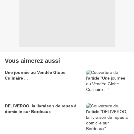
Vous aimerez aussi
Une journée au Vendée Globe
Culinaire ...
DELIVEROO, la livraison de repas à
domicile sur Bordeaux