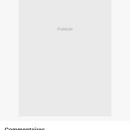
Publicité
Commentaires