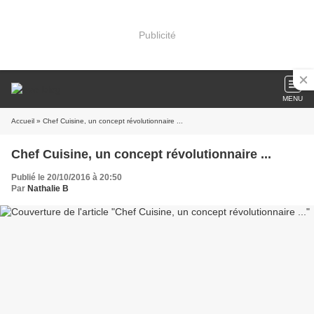
Publicité
MENU
Accueil
» Chef Cuisine, un concept révolutionnaire ...
Chef Cuisine, un concept révolutionnaire ...
Publié le 20/10/2016 à 20:50
Par
Nathalie B