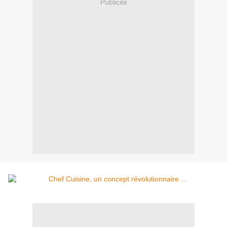
Publicité