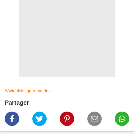
#Actualités gourmandes
Partager