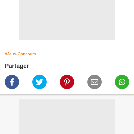
#Jeux-Concours
Partager