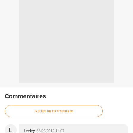
Commentaires
Ajouter un commentaire
L
Leeley
22/09/2012 11:07