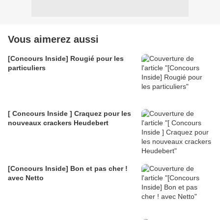
Vous aimerez aussi
[Concours Inside] Rougié pour les
particuliers
[ Concours Inside ] Craquez pour les
nouveaux crackers Heudebert
[Concours Inside] Bon et pas cher !
avec Netto