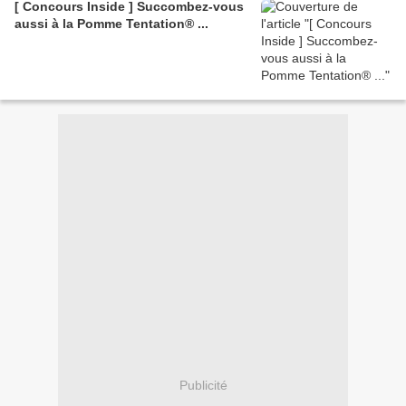
[ Concours Inside ] Succombez-vous
aussi à la Pomme Tentation® ...
Publicité