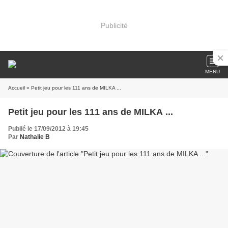
Publicité
MENU
Accueil
» Petit jeu pour les 111 ans de MILKA ...
Petit jeu pour les 111 ans de MILKA ...
Publié le 17/09/2012 à 19:45
Par
Nathalie B