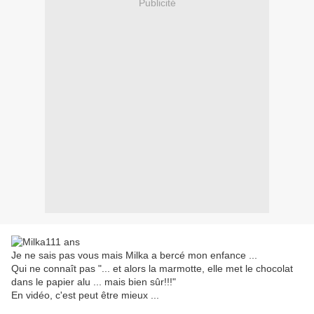
Publicité
Je ne sais pas vous mais Milka a bercé mon enfance ...
Qui ne connaît pas "... et alors la marmotte, elle met le chocolat
dans le papier alu ... mais bien sûr!!!"
En vidéo, c'est peut être mieux ...