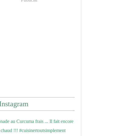
Instagram