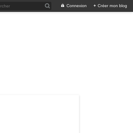
Connexion
+
Créer mon blog