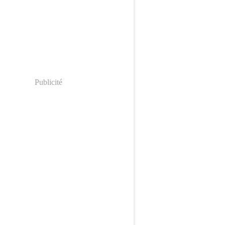
Publicité