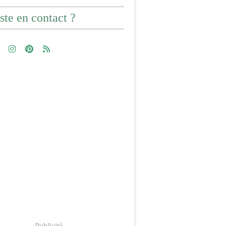
ste en contact ?
Publicité