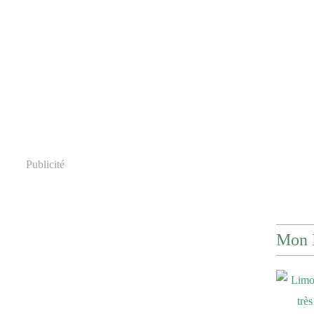
Publicité
Mon 