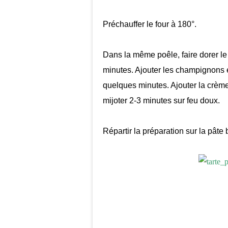
Préchauffer le four à 180°.
Dans la même poêle, faire dorer le 
minutes. Ajouter les champignons 
quelques minutes. Ajouter la crème 
mijoter 2-3 minutes sur feu doux.
Répartir la préparation sur la pâte