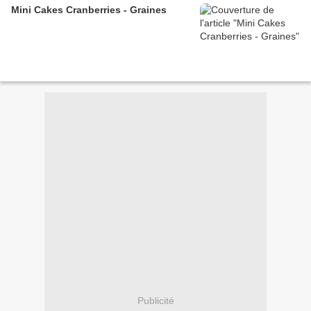
Mini Cakes Cranberries - Graines
Publicité