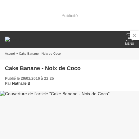
Publicité
MENU
Accueil
» Cake Banane - Noix de Coco
Cake Banane - Noix de Coco
Publié le 29/02/2016 à 22:25
Par
Nathalie B