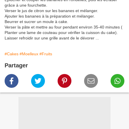
grâce à une fourchette.
Verser le jus de citron sur les bananes et mélanger.
Ajouter les bananes à la préparation et mélanger.
Beurrer et sucrer un moule à cake.
Verser la pâte et mettre au four pendant environ 35-40 minutes (
Planter une lame de couteau pour vérifier la cuisson du cake).
Laisser refroidir sur une grille avant de le dévorer ...
#Cakes
#Moelleux
#Fruits
Partager