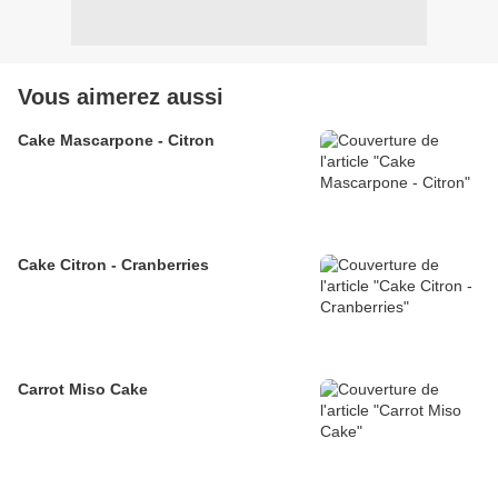
Vous aimerez aussi
Cake Mascarpone - Citron
Cake Citron - Cranberries
Carrot Miso Cake