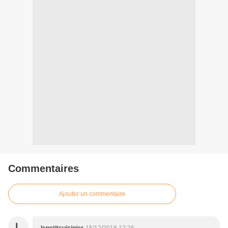
Commentaires
Ajouter un commentaire
L