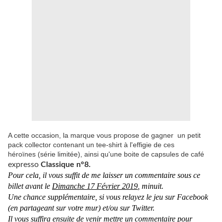
A cette occasion, la marque vous propose de gagner un petit
pack collector contenant un tee-shirt à l'effigie de ces
héroïnes (série limitée), ainsi qu'une boite de capsules de café
expresso
Classique n°8.
Pour cela, il vous suffit de me laisser un commentaire sous ce
billet avant le
Dimanche 17 Février 2019
, minuit.
Une chance supplémentaire, si vous relayez le jeu sur Facebook
(en partageant sur votre mur) et/ou sur Twitter.
Il vous suffira ensuite de venir mettre un commentaire pour