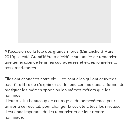
A l'occasion de la fête des grands-mères (Dimanche 3 Mars
2019), le café Grand'Mère a décidé cette année de remercier
une génération de femmes courageuses et exceptionnelles ...
nos grand-mères.
Elles ont changées notre vie ... ce sont elles qui ont oeuvrées
pour être libre de s'exprimer sur le fond comme dans la forme, de
pratiquer les mêmes sports ou les mêmes métiers que les
hommes.
Il leur a fallut beaucoup de courage et de persévérence pour
arriver à ce résultat, pour changer la société à tous les niveaux.
Il est donc important de les remercier et de leur rendre
hommage.