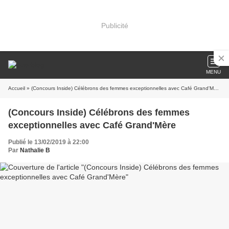
Publicité
MENU
Accueil
» (Concours Inside) Célébrons des femmes exceptionnelles avec Café Grand'Mère
(Concours Inside) Célébrons des femmes
exceptionnelles avec Café Grand'Mère
Publié le 13/02/2019 à 22:00
Par
Nathalie B