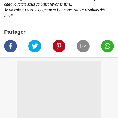
chaque relais sous ce billet (avec le lien).
Je tirerais au sort le gagnant et j’annoncerai les résultats dès
lundi.
Partager