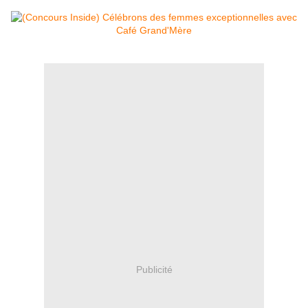
Publicité