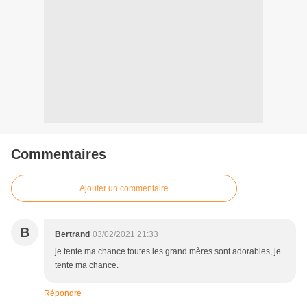
Commentaires
Ajouter un commentaire
B
Bertrand
03/02/2021 21:33
je tente ma chance toutes les grand mères sont adorables, je
tente ma chance.
Répondre