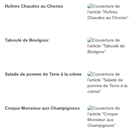
Huîtres Chaudes au Chorizo
Taboulé de Boulgour
Salade de pomme de Terre à la crème
Croque Monsieur aux Champignons