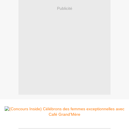
Publicité