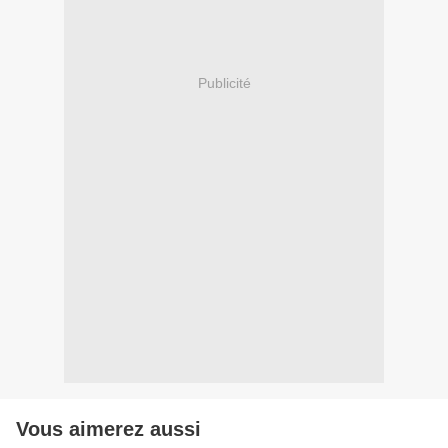
Publicité
Vous aimerez aussi