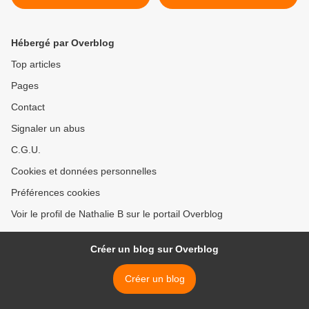
Hébergé par Overblog
Top articles
Pages
Contact
Signaler un abus
C.G.U.
Cookies et données personnelles
Préférences cookies
Voir le profil de Nathalie B sur le portail Overblog
Créer un blog sur Overblog
Créer un blog