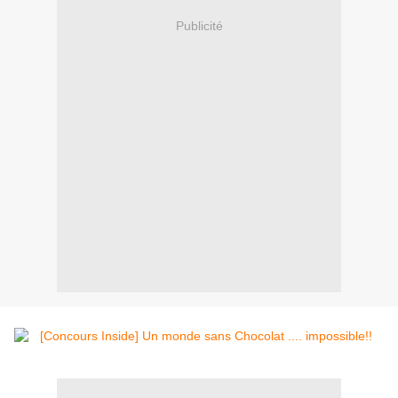
Publicité