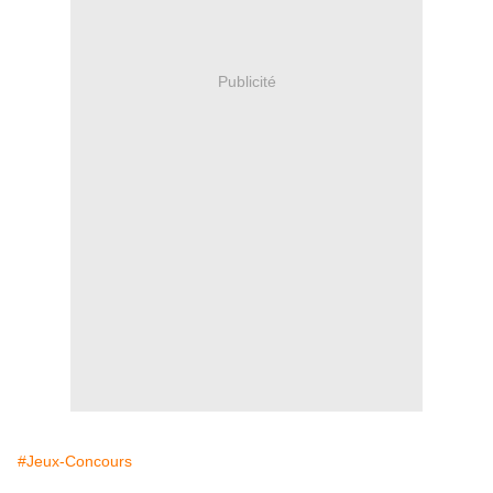
Publicité
#Jeux-Concours