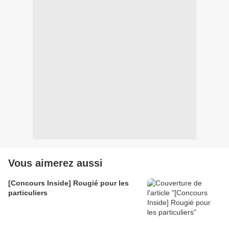
Vous aimerez aussi
[Concours Inside] Rougié pour les
particuliers