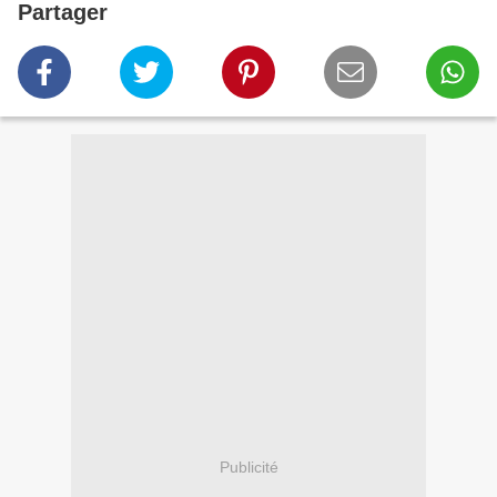
Partager
Publicité