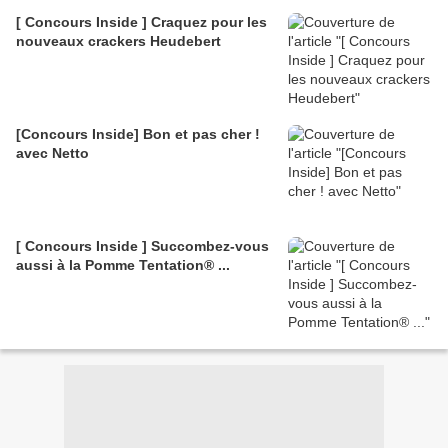
[ Concours Inside ] Craquez pour les
nouveaux crackers Heudebert
[Concours Inside] Bon et pas cher !
avec Netto
[ Concours Inside ] Succombez-vous
aussi à la Pomme Tentation® ...