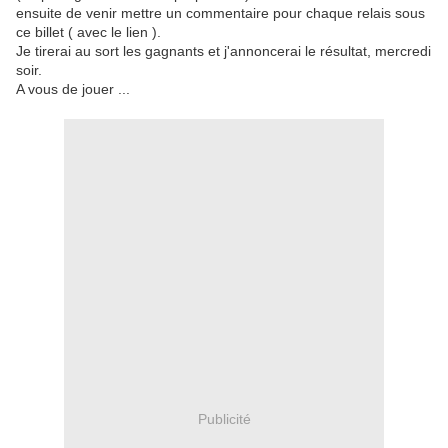
ensuite de venir mettre un commentaire pour chaque relais sous
ce billet ( avec le lien ).
Je tirerai au sort les gagnants et j'annoncerai le résultat, mercredi
soir.
A vous de jouer ...
Publicité