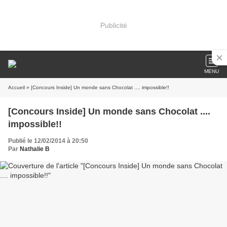
Publicité
MENU
Accueil
» [Concours Inside] Un monde sans Chocolat .... impossible!!
[Concours Inside] Un monde sans Chocolat ....
impossible!!
Publié le 12/02/2014 à 20:50
Par
Nathalie B