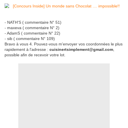
- NATH'S ( commentaire N° 51)
- maxeva ( commentaire N° 2)
- AdamS ( commentaire N° 22)
- sib ( commentaire N° 109)
Bravo à vous 4. Pouvez-vous m'envoyer vos coordonnées le plus
rapidement à l'adresse :
cuisinertsimplement@gmail.com
,
possible afin de recevoir votre lot.