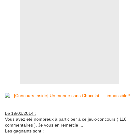
Le 19/02/2014 :
Vous avez été nombreux à participer à ce jeux-concours ( 118
commentaires ). Je vous en remercie ...
Les gagnants sont :