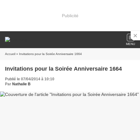
Publicité
MENU
Accueil
» Invitations pour la Soirée Anniversaire 1664
Invitations pour la Soirée Anniversaire 1664
Publié le 07/04/2014 à 10:10
Par
Nathalie B