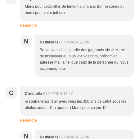
Merci pour cette offre. Je tente ma chance. Bonne soirée et
merci pour votre joli site.
Répondre
N
Nathalie B
08/04/2014 22:06
Bravo, vous faites partie des gagnants.<br /> Merci
de m'envoyer au plus vite vos nom, prénom et
adresse mail ainsi que ceux de la personne qui vous
accompagnera.
C
Christelle
07/04/2014 17:47
je souhaiterais fêter avec vous les 350 ans de 1664 sous les
étoiles autour d'un apéro :-) Merci pour ce jeu :D
Répondre
N
Nathalie B
08/04/2014 22:06