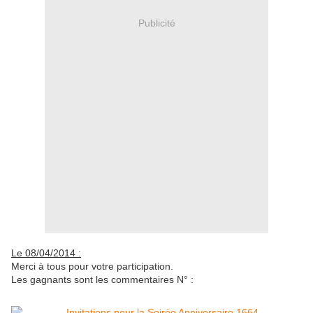
Publicité
Le 08/04/2014 :
Merci à tous pour votre participation.
Les gagnants sont les commentaires N° :