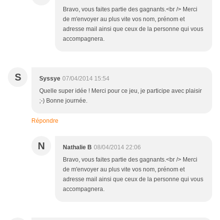
Bravo, vous faites partie des gagnants.<br /> Merci
de m'envoyer au plus vite vos nom, prénom et
adresse mail ainsi que ceux de la personne qui vous
accompagnera.
S
Syssye
07/04/2014 15:54
Quelle super idée ! Merci pour ce jeu, je participe avec plaisir
;-) Bonne journée.
Répondre
N
Nathalie B
08/04/2014 22:06
Bravo, vous faites partie des gagnants.<br /> Merci
de m'envoyer au plus vite vos nom, prénom et
adresse mail ainsi que ceux de la personne qui vous
accompagnera.