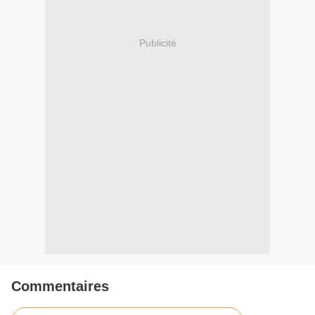
Publicité
Commentaires