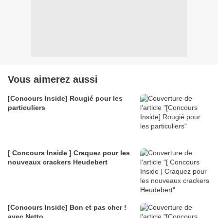
Vous aimerez aussi
[Concours Inside] Rougié pour les
particuliers
[ Concours Inside ] Craquez pour les
nouveaux crackers Heudebert
[Concours Inside] Bon et pas cher !
avec Netto