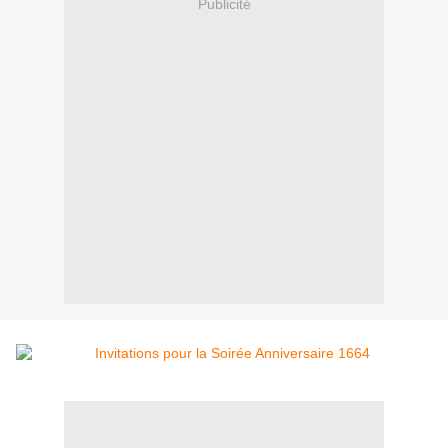
Publicité