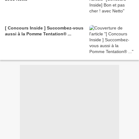
[ Concours Inside ] Succombez-vous
aussi à la Pomme Tentation® ...