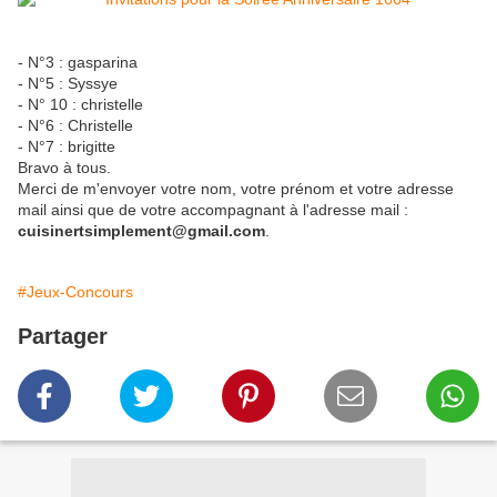
- N°3 : gasparina
- N°5 : Syssye
- N° 10 : christelle
- N°6 : Christelle
- N°7 : brigitte
Bravo à tous.
Merci de m'envoyer votre nom, votre prénom et votre adresse
mail ainsi que de votre accompagnant à l'adresse mail :
cuisinertsimplement@gmail.com
.
#Jeux-Concours
Partager