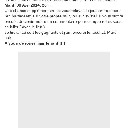
Mardi 08 Avril2014, 20H
.
Une chance supplémentaire, si vous relayez le jeu sur Facebook
(en partageant sur votre propre mur) ou sur Twitter. Il vous suffira
ensuite de venir mettre un commentaire pour chaque relais sous
ce billet ( avec le lien ).
Je tirerai au sort les gagnants et j'annoncerai le résultat, Mardi
soir.
A vous de jouer maintenant !!!!