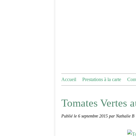
Accueil
Prestations à la carte
Cont
Tomates Vertes a
Publié le
6 septembre 2015
par Nathalie B