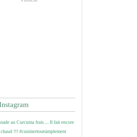
Instagram