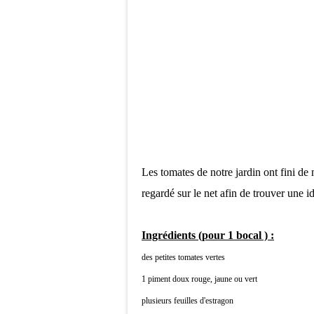
Les tomates de notre jardin ont fini de 
regardé sur le net afin de trouver une idé
Ingrédients (pour 1 bocal ) :
des petites tomates vertes
1 piment doux rouge, jaune ou vert
plusieurs feuilles d'estragon