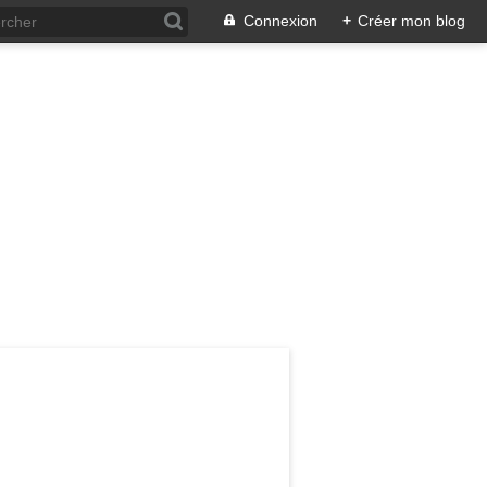
Connexion
+
Créer mon blog