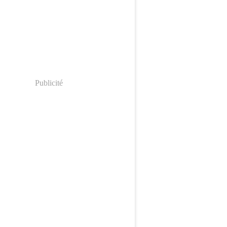
Publicité