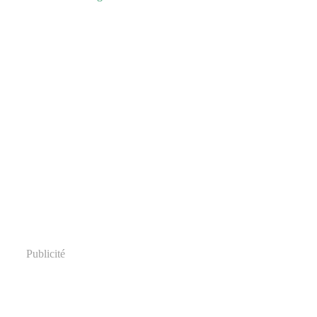
Publicité