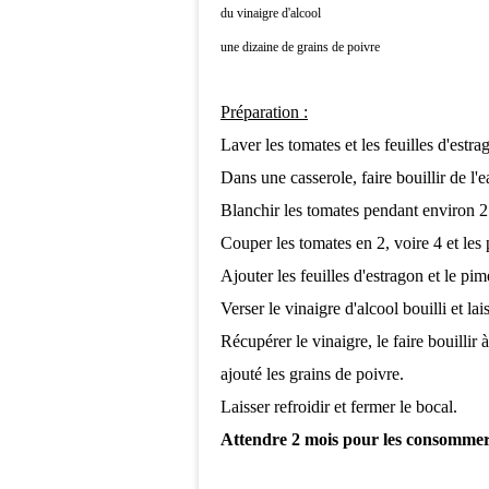
du vinaigre d'alcool
une dizaine de grains de poivre
Préparation :
Laver les tomates et les feuilles d'estra
Dans une casserole, faire bouillir de l'e
Blanchir les tomates pendant environ 2
Couper les tomates en 2, voire 4 et les
Ajouter les feuilles d'estragon et le p
Verser le vinaigre d'alcool bouilli et la
Récupérer le vinaigre, le faire bouillir 
ajouté les grains de poivre.
Laisser refroidir et fermer le bocal.
Attendre 2 mois pour les consommer