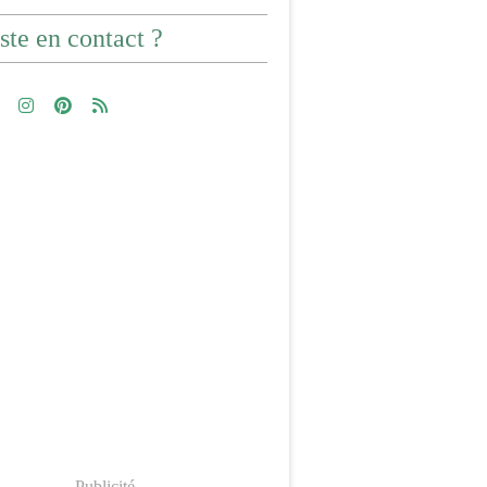
ste en contact ?
Publicité