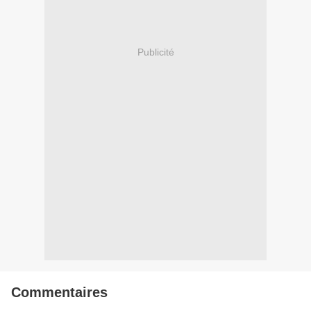
Publicité
Commentaires