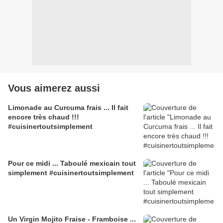
Vous aimerez aussi
Limonade au Curcuma frais ... Il fait
encore très chaud !!!
#cuisinertoutsimplement
Pour ce midi ... Taboulé mexicain tout
simplement #cuisinertoutsimplement
Un Virgin Mojito Fraise - Framboise ...