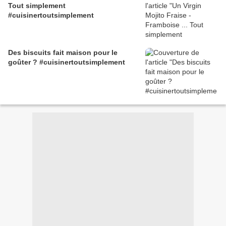
Tout simplement
#cuisinertoutsimplement
Des biscuits fait maison pour le
goûter ? #cuisinertoutsimplement