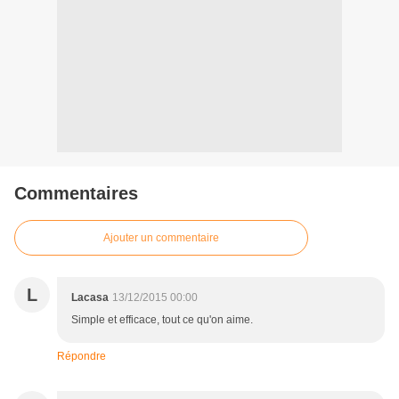
Commentaires
Ajouter un commentaire
L
Lacasa
13/12/2015 00:00
Simple et efficace, tout ce qu'on aime.
Répondre