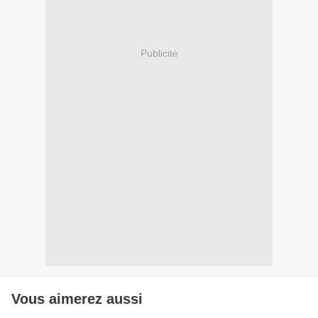
Publicité
Vous aimerez aussi