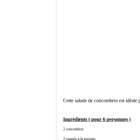
Cette salade de concombres est idéale
Ingrédients ( pour 6 personnes )
2 concombres
2 yaourts à la grecque