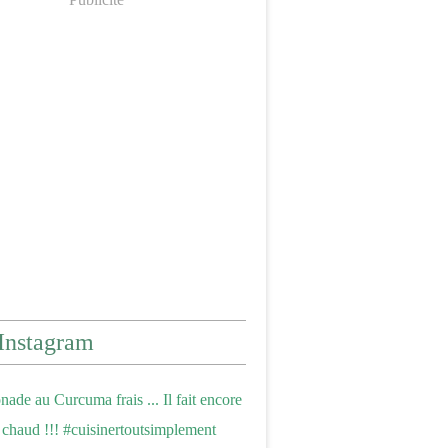
Instagram