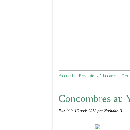
Accueil
Prestations à la carte
Cont
Concombres au Y
Publié le
16 août 2016
par Nathalie B