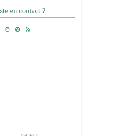
ste en contact ?
Publicité