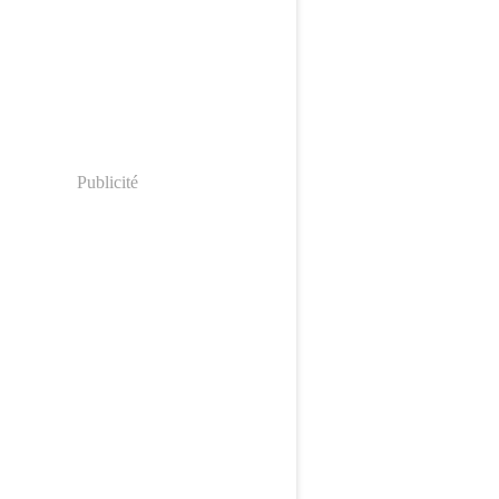
Publicité