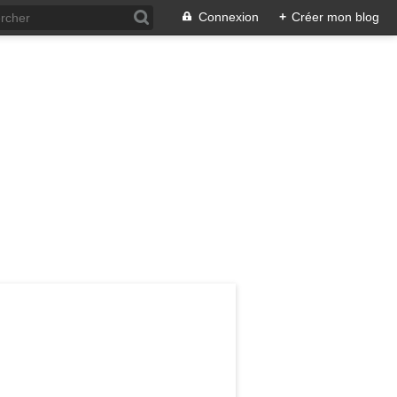
Connexion
+
Créer mon blog