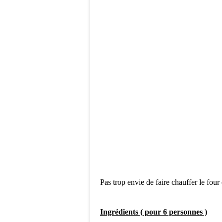
Pas trop envie de faire chauffer le four
Ingrédients ( pour 6 personnes )