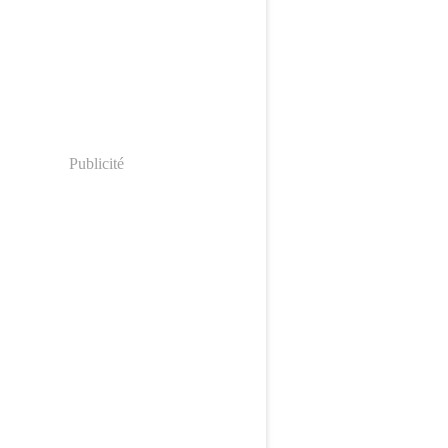
Publicité