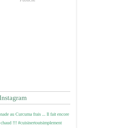
Instagram