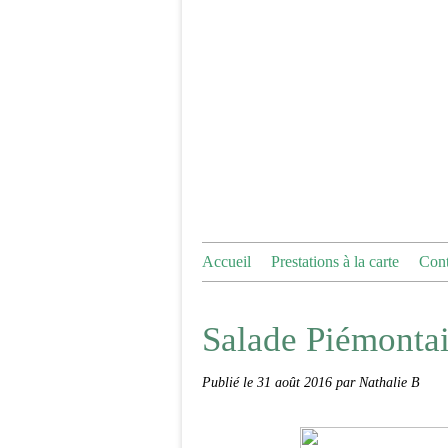
Accueil
Prestations à la carte
Cont
Salade Piémontai
Publié le
31 août 2016
par Nathalie B