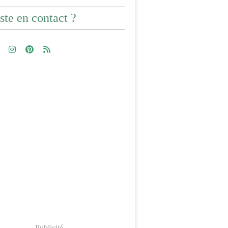
ste en contact ?
Publicité