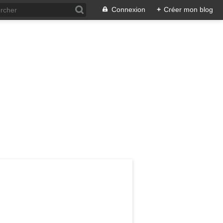
Connexion
+
Créer mon blog