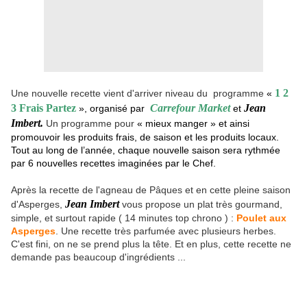
1 2
Une nouvelle recette vient d'arriver niveau du programme
«
3 Frais Partez
Carrefour Market
Jean
», organisé par
et
Imbert.
Un programme pour
« mieux manger » et ainsi
promouvoir les produits frais, de saison et les produits locaux.
Tout au long de l’année, chaque nouvelle saison sera rythmée
par 6 nouvelles recettes imaginées par le Chef.
Après la recette de l'agneau de Pâques et en cette pleine saison
Jean Imbert
d'Asperges,
vous propose un plat très gourmand,
simple, et surtout rapide ( 14 minutes top chrono ) :
Poulet aux
Asperges
. Une recette très parfumée avec plusieurs herbes.
C'est fini, on ne se prend plus la tête. Et en plus, cette recette ne
demande pas beaucoup d'ingrédients ...