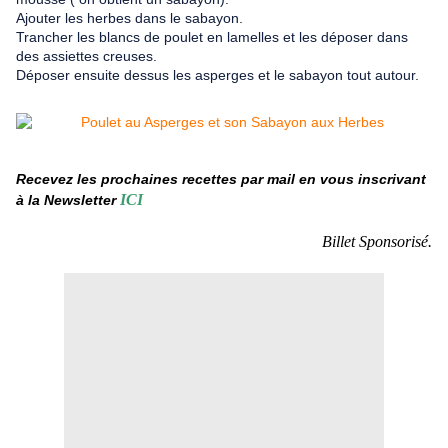
Ajouter les herbes dans le sabayon.
Trancher les blancs de poulet en lamelles et les déposer dans
des assiettes creuses.
Déposer ensuite dessus les asperges et le sabayon tout autour.
Recevez les prochaines recettes par mail en vous inscrivant
ICI
à la Newsletter
Billet Sponsorisé.