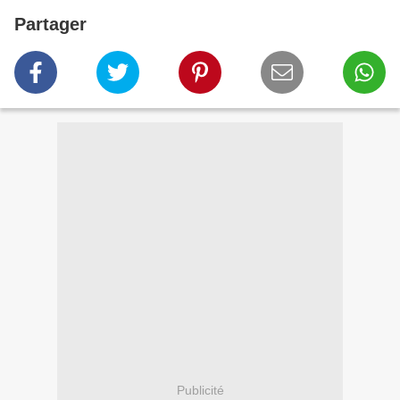
Partager
Publicité