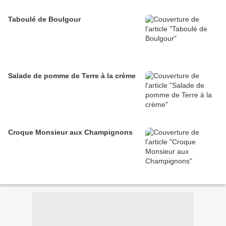
Taboulé de Boulgour
Salade de pomme de Terre à la crème
Croque Monsieur aux Champignons