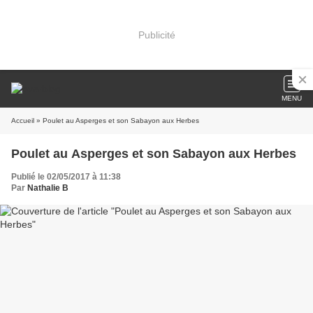
Publicité
MENU
Accueil
» Poulet au Asperges et son Sabayon aux Herbes
Poulet au Asperges et son Sabayon aux Herbes
Publié le 02/05/2017 à 11:38
Par
Nathalie B