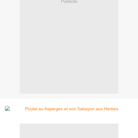
Publicité