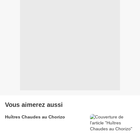
Vous aimerez aussi
Huîtres Chaudes au Chorizo