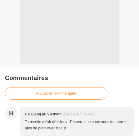
Commentaires
Ajouter un commentaire
H
Ha Giang au Vietnam
23/05/2017 19:40
Ta recette a l'air délicieux. J'espère que vous nous donnerez
plus de plats avec boeuf.