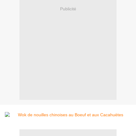
Publicité