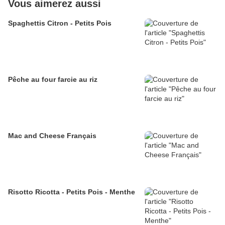
Vous aimerez aussi
Spaghettis Citron - Petits Pois
Pêche au four farcie au riz
Mac and Cheese Français
Risotto Ricotta - Petits Pois - Menthe