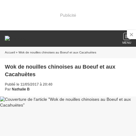
Publicité
MENU
Accueil
» Wok de nouilles chinoises au Boeuf et aux Cacahuètes
Wok de nouilles chinoises au Boeuf et aux
Cacahuètes
Publié le 11/05/2017 à 20:40
Par
Nathalie B