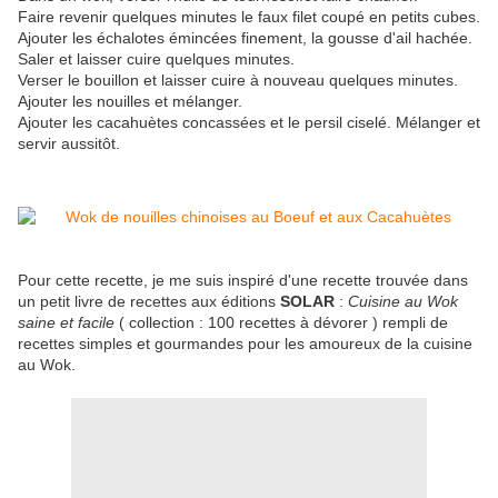
Faire revenir quelques minutes le faux filet coupé en petits cubes.
Ajouter les échalotes émincées finement, la gousse d'ail hachée.
Saler et laisser cuire quelques minutes.
Verser le bouillon et laisser cuire à nouveau quelques minutes.
Ajouter les nouilles et mélanger.
Ajouter les cacahuètes concassées et le persil ciselé. Mélanger et
servir aussitôt.
Pour cette recette, je me suis inspiré d'une recette trouvée dans
un petit livre de recettes aux éditions
SOLAR
:
Cuisine au Wok
saine et facile
( collection : 100 recettes à dévorer ) rempli de
recettes simples et gourmandes pour les amoureux de la cuisine
au Wok.