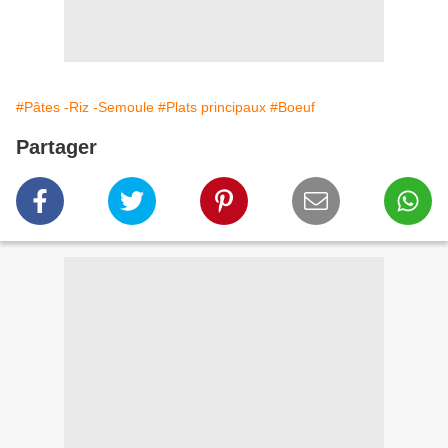
#Pâtes -Riz -Semoule
#Plats principaux
#Boeuf
Partager