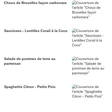
Choux de Bruxelles façon carbonara
Saucisses - Lentilles Corail à la Coco
Salade de pommes de terre au
parmesan
Spaghettis Citron - Petits Pois