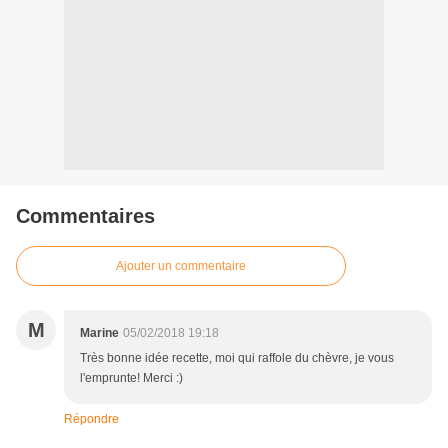
Commentaires
Ajouter un commentaire
M
Marine
05/02/2018 19:18
Très bonne idée recette, moi qui raffole du chèvre, je vous
l'emprunte! Merci :)
Répondre