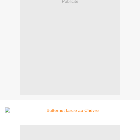
Publicité