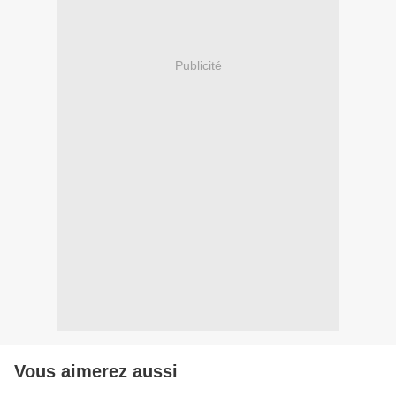
Publicité
Vous aimerez aussi