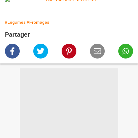
#Légumes
#Fromages
Partager