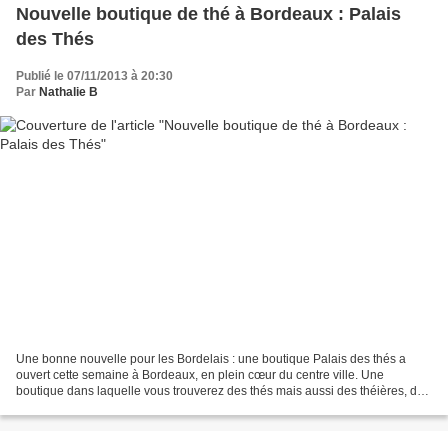
Nouvelle boutique de thé à Bordeaux : Palais
des Thés
Publié le 07/11/2013 à 20:30
Par
Nathalie B
Une bonne nouvelle pour les Bordelais : une boutique Palais des thés a
ouvert cette semaine à Bordeaux, en plein cœur du centre ville. Une
boutique dans laquelle vous trouverez des thés mais aussi des théières, des
bouilloires, des bouteilles isothermes,...