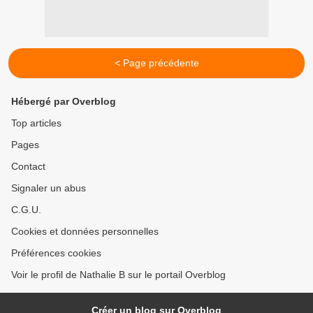
< Page précédente
Hébergé par Overblog
Top articles
Pages
Contact
Signaler un abus
C.G.U.
Cookies et données personnelles
Préférences cookies
Voir le profil de Nathalie B sur le portail Overblog
Créer un blog sur Overblog