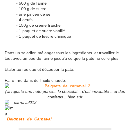
- 500 g de farine
- 100 g de sucre
- une pincée de sel
- 4 oeufs
- 150g de crème fraîche
- 1 paquet de sucre vanillé
- 1 paquet de levure chimique
Dans un saladier, mélanger tous les ingrédients et travailler le
tout avec un peu de farine jusqu'à ce que la pâte ne colle plus.
Etaler au rouleau et découper la pâte.
Faire frire dans de l'huile chaude.
j'ai rajouté une note perso... le chocolat... c'est inévitable ...et des
confettis ...bien sûr
Beignets_de_Carnaval