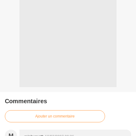
Commentaires
Ajouter un commentaire
M