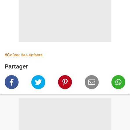
#Goûter des enfants
Partager