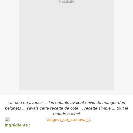
Publicité
Un peu en avance ... les enfants avaient
envie de manger des
beignets ... j'avais cette recette de côté ... recette simple ... tout le
monde a aimé
Ingrédients :