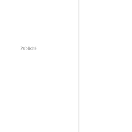
Publicité