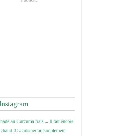
Instagram