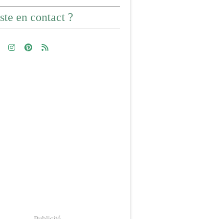
ste en contact ?
Publicité