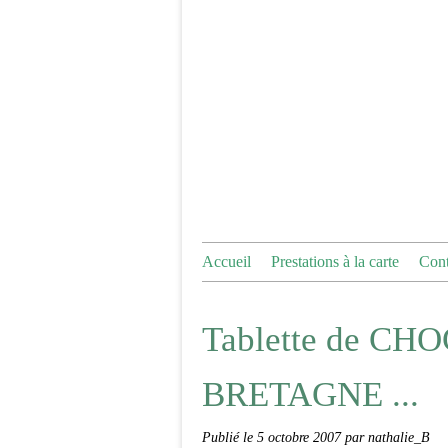
Accueil
Prestations à la carte
Cont
Tablette de CH
BRETAGNE ...
Publié le
5 octobre 2007
par nathalie_B