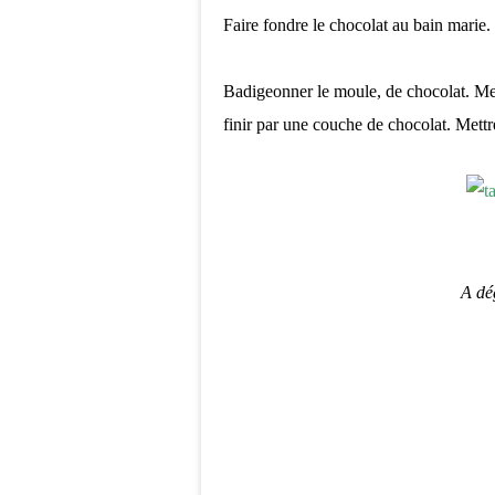
Faire fondre le chocolat au bain marie.
Badigeonner le moule, de chocolat. Mett
finir par une couche de chocolat. Mettre
A dé