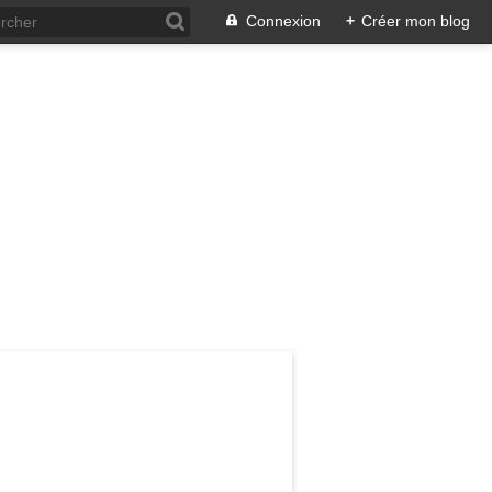
Connexion
+
Créer mon blog