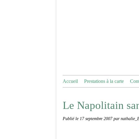
Accueil
Prestations à la carte
Cont
Le Napolitain sans
Publié le
17 septembre 2007
par nathalie_