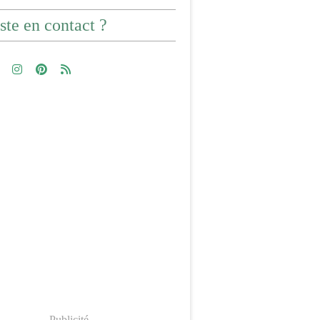
ste en contact ?
Publicité