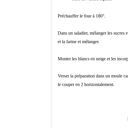
Préchauffer le four à 180°.
Dans un saladier, mélanger les sucres e
et la farine et mélanger.
Monter les blancs en neige et les incor
Verser la préparation dans un moule car
le couper en 2 horizontalement.