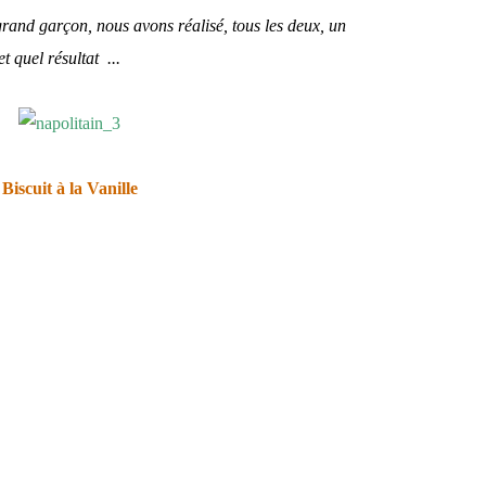
grand garçon, nous avons réalisé, tous les deux, un
t quel résultat ...
Biscuit à la Vanille