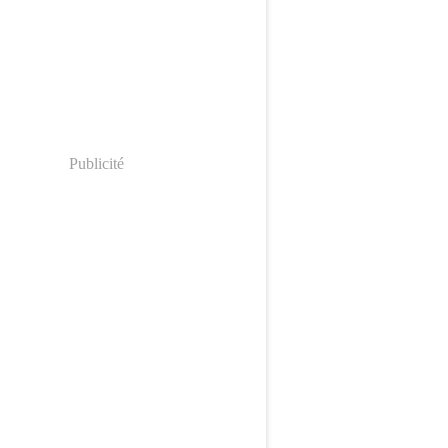
Publicité