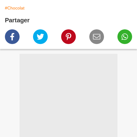
#Chocolat
Partager