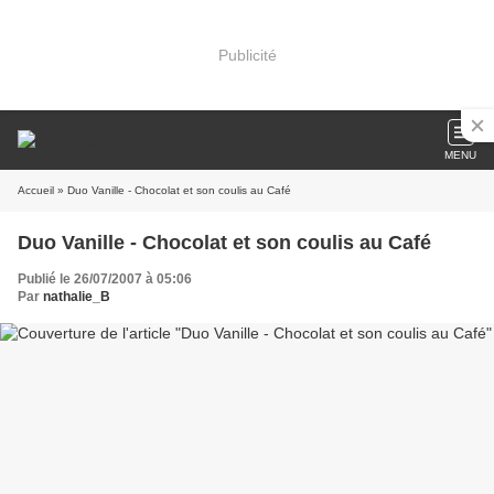
Publicité
MENU
Accueil
» Duo Vanille - Chocolat et son coulis au Café
Duo Vanille - Chocolat et son coulis au Café
Publié le 26/07/2007 à 05:06
Par
nathalie_B