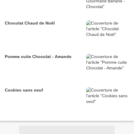
Chocolat Chaud de Noël
Pomme cuite Chocolat - Amande
Cookies sans oeuf