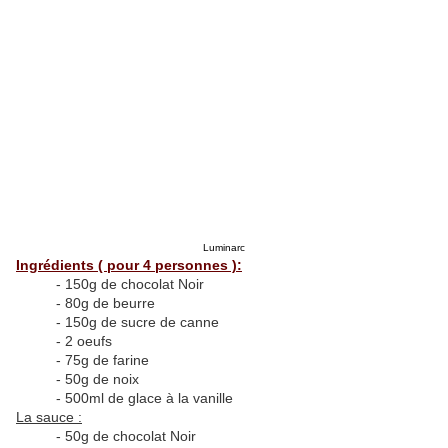
Luminarc
Ingrédients ( pour 4 personnes ):
- 150g de chocolat Noir
- 80g de beurre
- 150g de sucre de canne
- 2 oeufs
- 75g de farine
- 50g de noix
- 500ml de glace à la vanille
La sauce :
- 50g de chocolat Noir