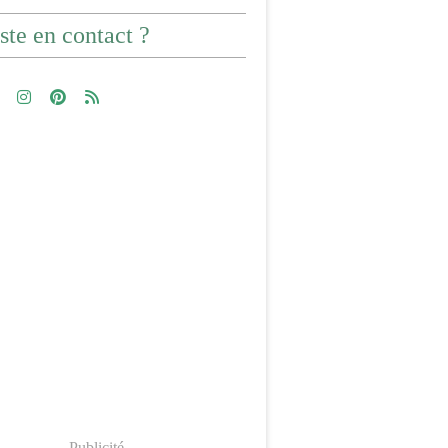
ste en contact ?
Publicité