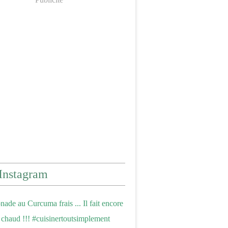
Instagram