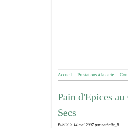
Accueil
Prestations à la carte
Cont
Pain d'Epices au 
Secs
Publié le
14 mai 2007
par nathalie_B