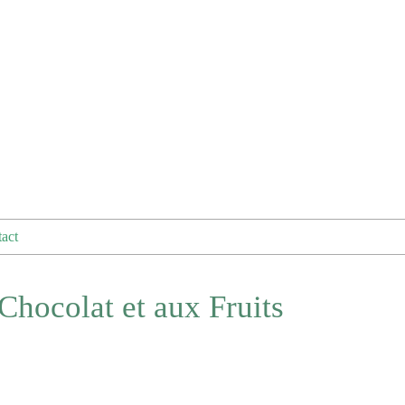
act
Chocolat et aux Fruits