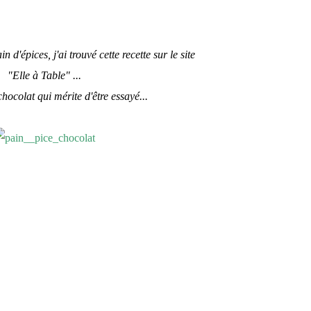
 d'épices, j'ai trouvé cette recette sur le site
"Elle à Table" ...
chocolat qui mérite d'être essayé...