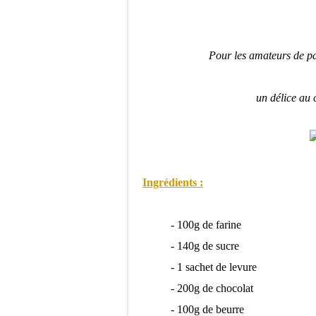
Pour les amateurs de pain
un délice au 
Ingrédients :
- 100g de farine
- 140g de sucre
- 1 sachet de levure
- 200g de chocolat
- 100g de beurre