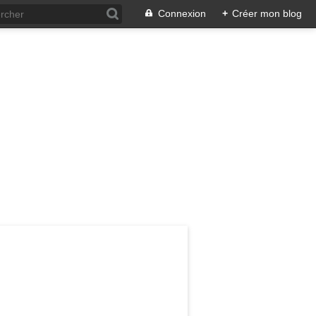
Connexion
+
Créer mon blog