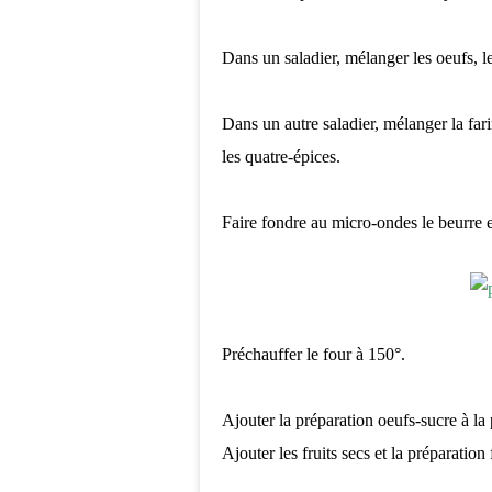
Dans un saladier, mélanger les oeufs, le
Dans un autre saladier, mélanger la far
les quatre-épices.
Faire fondre au micro-ondes le beurre e
Préchauffer le four à 150°.
Ajouter la préparation oeufs-sucre à la
Ajouter les fruits secs et la préparation