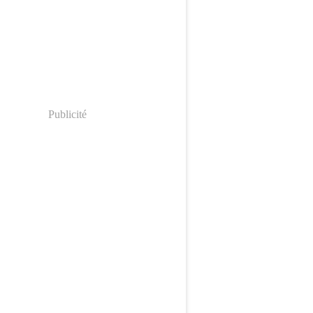
Publicité