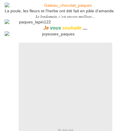
La poule, les fleurs et l'herbe ont été fait en pâte d'amande.
Le lendemain, c’est encore meilleur…
Je
vous
souhaite
....
Publicité