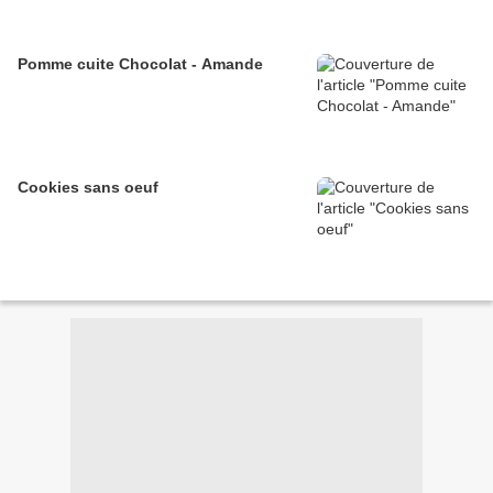
Pomme cuite Chocolat - Amande
Cookies sans oeuf