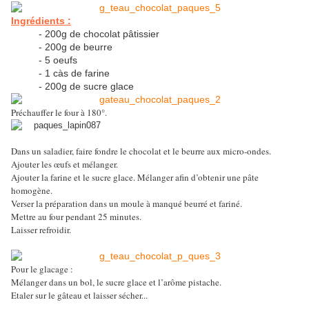
Ingrédients :
- 200g de chocolat pâtissier
- 200g de beurre
- 5 oeufs
- 1 càs de farine
- 200g de sucre glace
Préchauffer le four à 180°.
Dans un saladier, faire fondre le chocolat et le beurre aux micro-ondes.
Ajouter les œufs et mélanger.
Ajouter la farine et le sucre glace. Mélanger afin d’obtenir une pâte
homogène.
Verser la préparation dans un moule à manqué beurré et fariné.
Mettre au four pendant 25 minutes.
Laisser refroidir.
Pour le glacage :
Mélanger dans un bol, le sucre glace et l’arôme pistache.
Etaler sur le gâteau et laisser sécher...