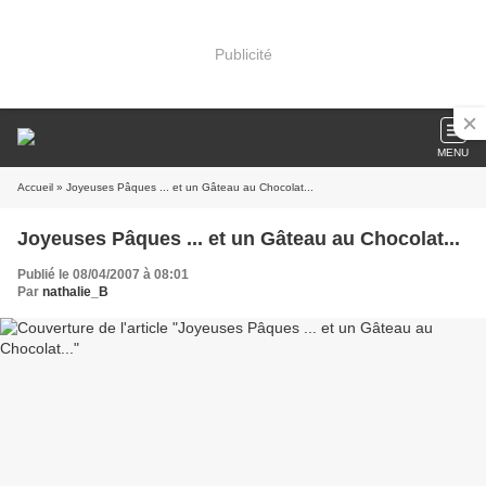
Publicité
MENU
Accueil
» Joyeuses Pâques ... et un Gâteau au Chocolat...
Joyeuses Pâques ... et un Gâteau au Chocolat...
Publié le 08/04/2007 à 08:01
Par
nathalie_B