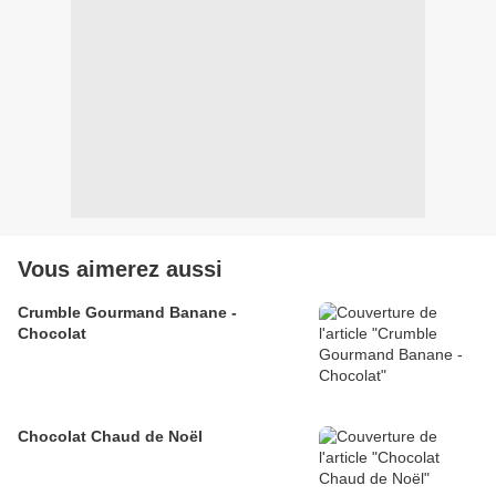
Vous aimerez aussi
Crumble Gourmand Banane -
Chocolat
Chocolat Chaud de Noël