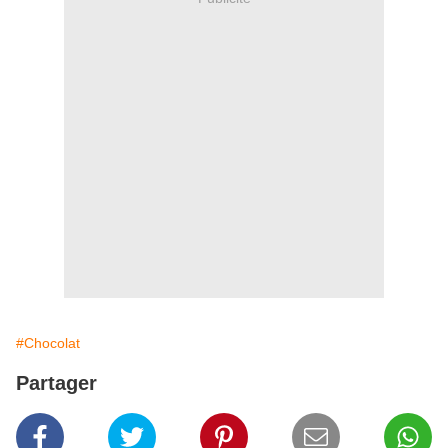
#Chocolat
Partager