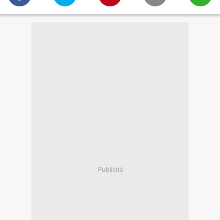
Publicité