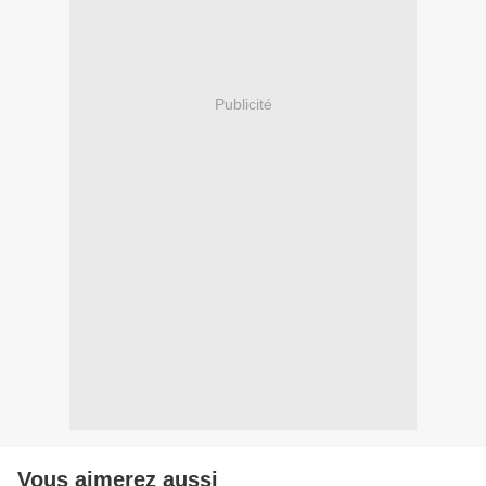
Publicité
Vous aimerez aussi