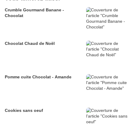
Crumble Gourmand Banane -
Chocolat
Chocolat Chaud de Noël
Pomme cuite Chocolat - Amande
Cookies sans oeuf