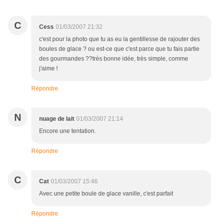
C
Cess
01/03/2007 21:32
c'est pour la photo que tu as eu la gentillesse de rajouter des
boules de glace ? ou est-ce que c'est parce que tu fais partie
des gourmandes ??très bonne idée, très simple, comme
j'aime !
Répondre
N
nuage de lait
01/03/2007 21:14
Encore une tentation.
Répondre
C
Cat
01/03/2007 15:46
Avec une petite boule de glace vanille, c'est parfait
Répondre