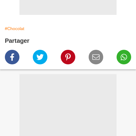
#Chocolat
Partager