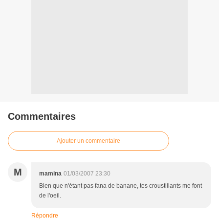
Commentaires
Ajouter un commentaire
M
mamina
01/03/2007 23:30
Bien que n'étant pas fana de banane, tes croustillants me font
de l'oeil.
Répondre