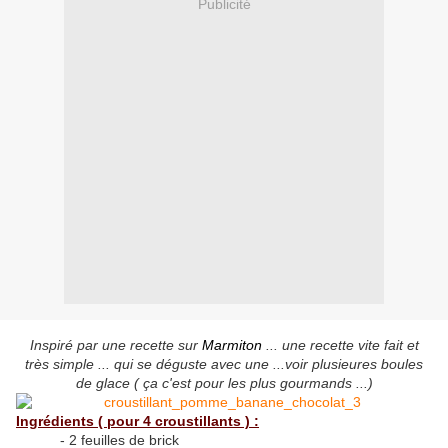
Publicité
Inspiré par une recette sur
Marmiton
... une recette vite fait et
très simple ... qui se déguste avec une ...voir plusieures boules
de glace ( ça c'est pour les plus gourmands ...)
Ingrédients ( pour 4 croustillants ) :
- 2 feuilles de brick