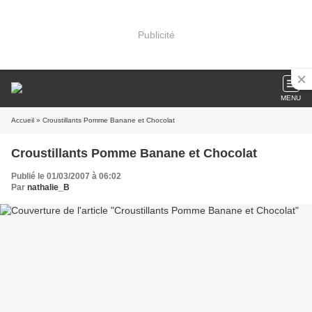
Publicité
MENU
Accueil
» Croustillants Pomme Banane et Chocolat
Croustillants Pomme Banane et Chocolat
Publié le 01/03/2007 à 06:02
Par
nathalie_B