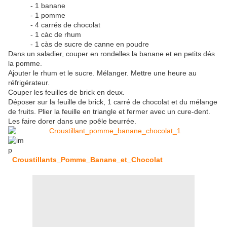
- 1 banane
- 1 pomme
- 4 carrés de chocolat
- 1 càc de rhum
- 1 càs de sucre de canne en poudre
Dans un saladier, couper en rondelles la banane et en petits dés
la pomme.
Ajouter le rhum et le sucre. Mélanger. Mettre une heure au
réfrigérateur.
Couper les feuilles de brick en deux.
Déposer sur la feuille de brick, 1 carré de chocolat et du mélange
de fruits. Plier la feuille en triangle et fermer avec un cure-dent.
Les faire dorer dans une poêle beurrée.
Croustillants_Pomme_Banane_et_Chocolat