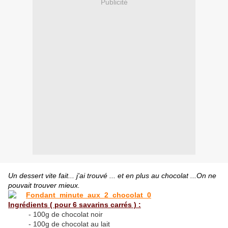
Publicité
Un dessert vite fait... j'ai trouvé ... et en plus au chocolat ...On ne
pouvait trouver mieux.
Ingrédients ( pour 6 savarins carrés ) :
- 100g de chocolat noir
- 100g de chocolat au lait