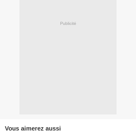
Publicité
Vous aimerez aussi