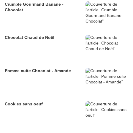
Crumble Gourmand Banane -
Chocolat
Chocolat Chaud de Noël
Pomme cuite Chocolat - Amande
Cookies sans oeuf