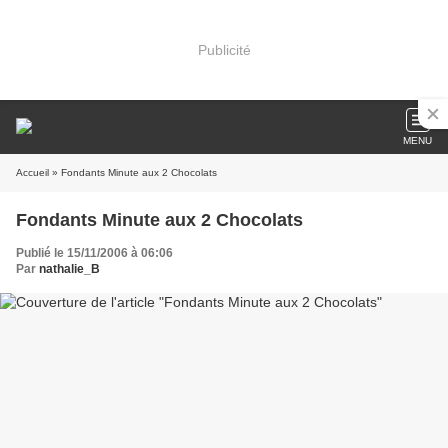
Publicité
MENU
Accueil
» Fondants Minute aux 2 Chocolats
Fondants Minute aux 2 Chocolats
Publié le 15/11/2006 à 06:06
Par
nathalie_B