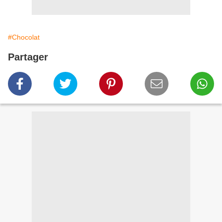
#Chocolat
Partager