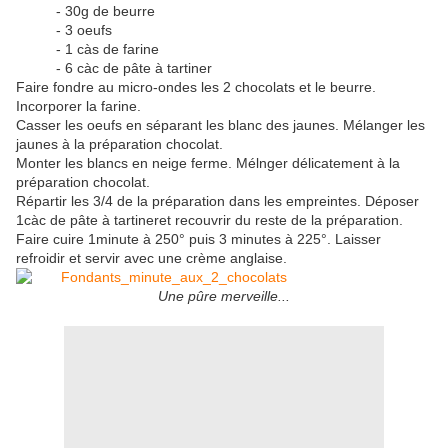
- 30g de beurre
- 3 oeufs
- 1 càs de farine
- 6 càc de pâte à tartiner
Faire fondre au micro-ondes les 2 chocolats et le beurre.
Incorporer la farine.
Casser les oeufs en séparant les blanc des jaunes. Mélanger les
jaunes à la préparation chocolat.
Monter les blancs en neige ferme. Mélnger délicatement à la
préparation chocolat.
Répartir les 3/4 de la préparation dans les empreintes. Déposer
1càc de pâte à tartineret recouvrir du reste de la préparation.
Faire cuire 1minute à 250° puis 3 minutes à 225°. Laisser
refroidir et servir avec une crème anglaise.
Une pûre merveille...