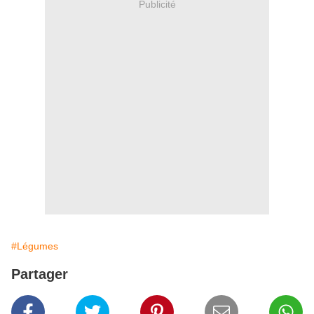
Publicité
#Légumes
Partager