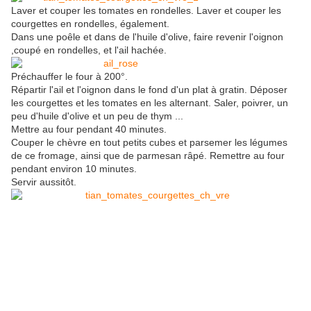
Laver et couper les tomates en rondelles. Laver et couper les
courgettes en rondelles, également.
Dans une poêle et dans de l'huile d'olive, faire revenir l'oignon
,coupé en rondelles, et l'ail hachée.
Préchauffer le four à 200°.
Répartir l'ail et l'oignon dans le fond d'un plat à gratin. Déposer
les courgettes et les tomates en les alternant. Saler, poivrer, un
peu d'huile d'olive et un peu de thym ...
Mettre au four pendant 40 minutes.
Couper le chèvre en tout petits cubes et parsemer les légumes
de ce fromage, ainsi que de parmesan râpé. Remettre au four
pendant environ 10 minutes.
Servir aussitôt.