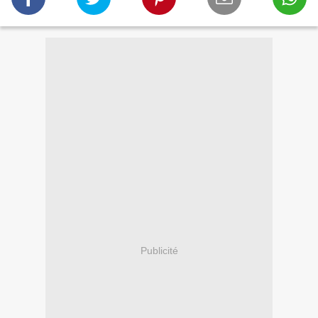
Publicité