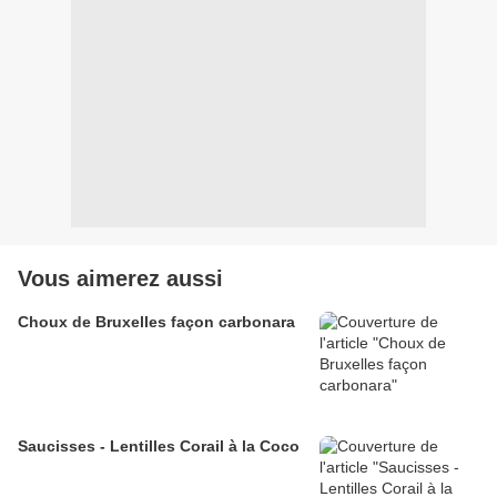
Vous aimerez aussi
Choux de Bruxelles façon carbonara
Saucisses - Lentilles Corail à la Coco