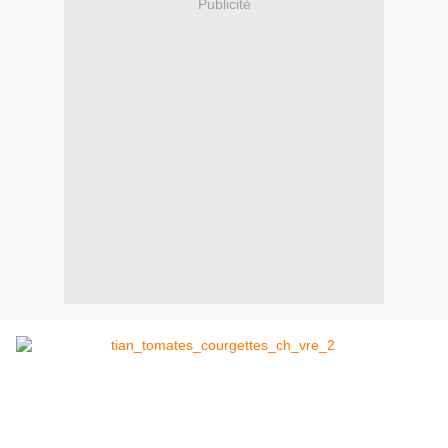
Publicité