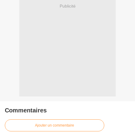
Publicité
Commentaires
Ajouter un commentaire