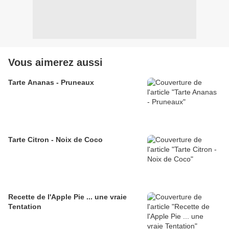
Vous aimerez aussi
Tarte Ananas - Pruneaux
Tarte Citron - Noix de Coco
Recette de l'Apple Pie ... une vraie
Tentation