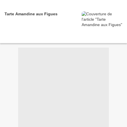
Tarte Amandine aux Figues