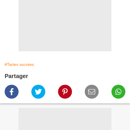
#Tartes sucrées
Partager