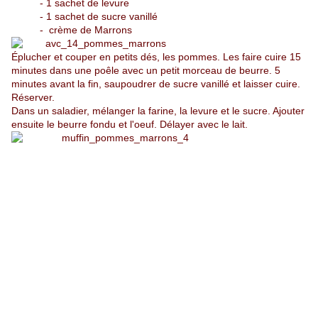
- 1 sachet de levure
- 1 sachet de sucre vanillé
- crème de Marrons
Éplucher et couper en petits dés, les pommes. Les faire cuire 15
minutes dans une poêle avec un petit morceau de beurre. 5
minutes avant la fin, saupoudrer de sucre vanillé et laisser cuire.
Réserver.
Dans un saladier, mélanger la farine, la levure et le sucre. Ajouter
ensuite le beurre fondu et l'oeuf. Délayer avec le lait.