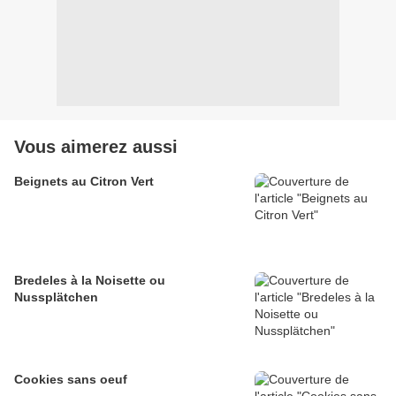
Vous aimerez aussi
Beignets au Citron Vert
Bredeles à la Noisette ou
Nussplätchen
Cookies sans oeuf