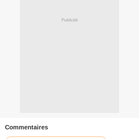
Publicité
Commentaires