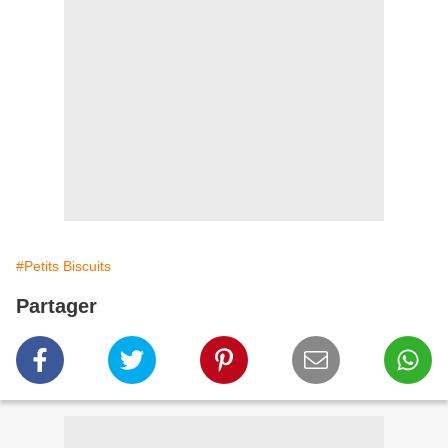
#Petits Biscuits
Partager