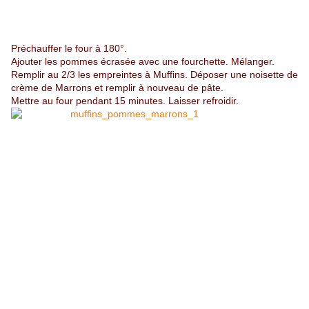
Préchauffer le four à 180°.
Ajouter les pommes écrasée avec une fourchette. Mélanger.
Remplir au 2/3 les empreintes à Muffins. Déposer une noisette de
crème de Marrons et remplir à nouveau de pâte.
Mettre au four pendant 15 minutes. Laisser refroidir.