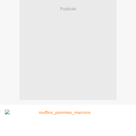
Publicité