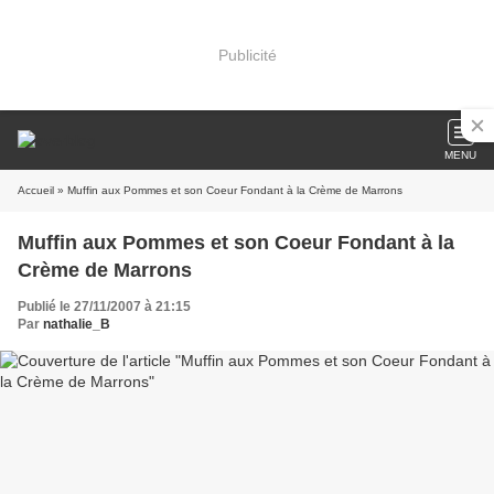
Publicité
MENU
Accueil
» Muffin aux Pommes et son Coeur Fondant à la Crème de Marrons
Muffin aux Pommes et son Coeur Fondant à la
Crème de Marrons
Publié le 27/11/2007 à 21:15
Par
nathalie_B