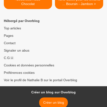
Chocolat
... Boursin - Jambon >
Hébergé par Overblog
Top articles
Pages
Contact
Signaler un abus
C.G.U.
Cookies et données personnelles
Préférences cookies
Voir le profil de Nathalie B sur le portail Overblog
Créer un blog sur Overblog
Créer un blog