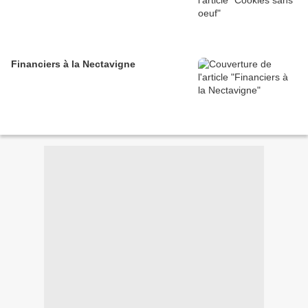
Financiers à la Nectavigne