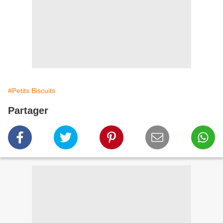
#Petits Biscuits
Partager