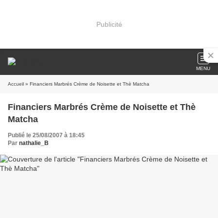
Publicité
MENU
Accueil
» Financiers Marbrés Crème de Noisette et Thè Matcha
Financiers Marbrés Crème de Noisette et Thè
Matcha
Publié le 25/08/2007 à 18:45
Par
nathalie_B