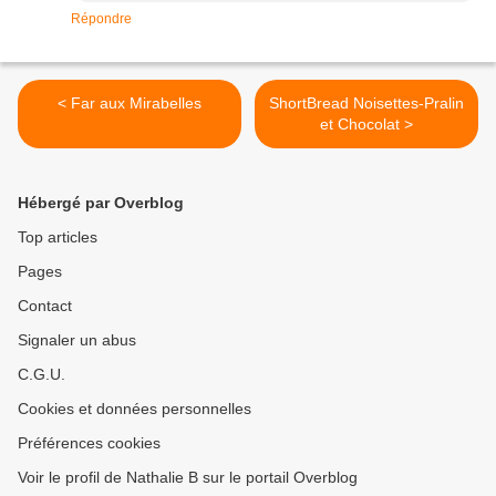
Répondre
< Far aux Mirabelles
ShortBread Noisettes-Pralin
et Chocolat >
Hébergé par Overblog
Top articles
Pages
Contact
Signaler un abus
C.G.U.
Cookies et données personnelles
Préférences cookies
Voir le profil de Nathalie B sur le portail Overblog