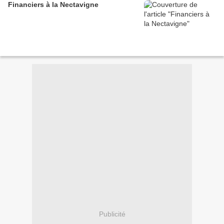
Financiers à la Nectavigne
Publicité