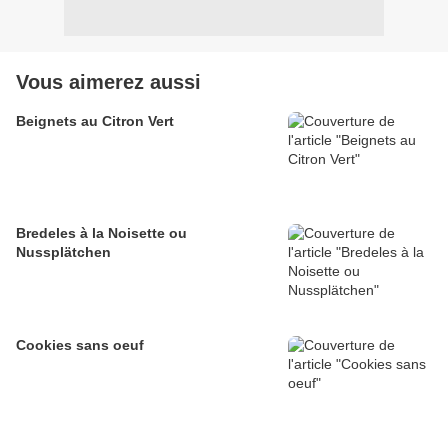
Vous aimerez aussi
Beignets au Citron Vert
Bredeles à la Noisette ou
Nussplätchen
Cookies sans oeuf