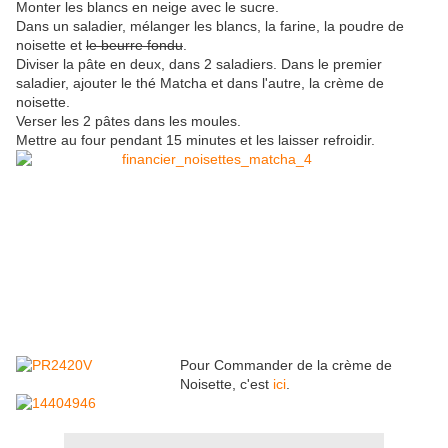
Monter les blancs en neige avec le sucre.
Dans un saladier, mélanger les blancs, la farine, la poudre de
noisette et
le beurre fondu
.
Diviser la pâte en deux, dans 2 saladiers. Dans le premier
saladier, ajouter le thé Matcha et dans l'autre, la crème de
noisette.
Verser les 2 pâtes dans les moules.
Mettre au four pendant 15 minutes et les laisser refroidir.
Pour Commander de la crème de
Noisette, c'est
ici
.