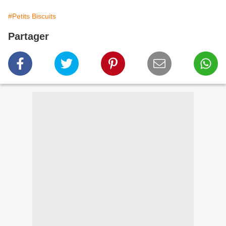
#Petits Biscuits
Partager