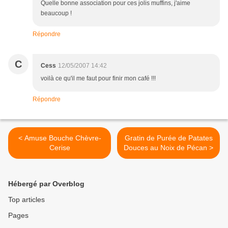
Quelle bonne association pour ces jolis muffins, j'aime
beaucoup !
Répondre
C
Cess
12/05/2007 14:42
voilà ce qu'il me faut pour finir mon café !!!
Répondre
< Amuse Bouche Chèvre-
Gratin de Purée de Patates
Cerise
Douces au Noix de Pécan >
Hébergé par Overblog
Top articles
Pages