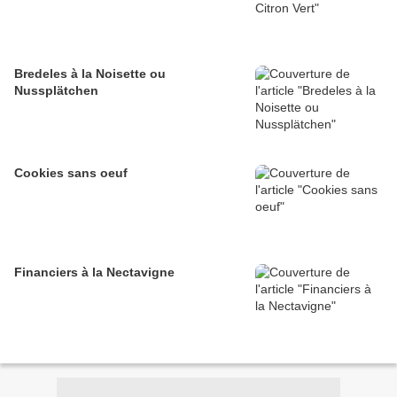
Bredeles à la Noisette ou
Nussplätchen
Cookies sans oeuf
Financiers à la Nectavigne