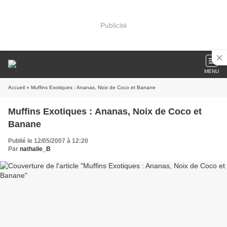
Publicité
MENU
Accueil
» Muffins Exotiques : Ananas, Noix de Coco et Banane
Muffins Exotiques : Ananas, Noix de Coco et
Banane
Publié le 12/05/2007 à 12:20
Par
nathalie_B