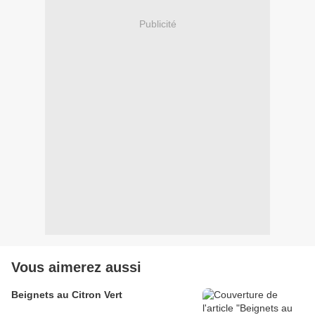
Publicité
Vous aimerez aussi
Beignets au Citron Vert