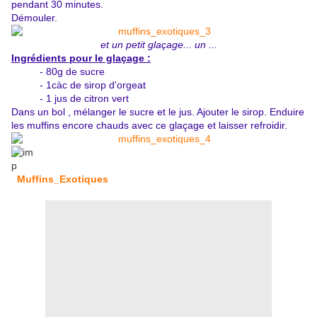
pendant 30 minutes.
Démouler.
et un petit glaçage... un ...
Ingrédients pour le glaçage :
- 80g de sucre
- 1càc de sirop d'orgeat
- 1 jus de citron vert
Dans un bol , mélanger le sucre et le jus. Ajouter le sirop. Enduire
les muffins encore chauds avec ce glaçage et laisser refroidir.
Muffins_Exotiques