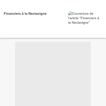
Financiers à la Nectavigne