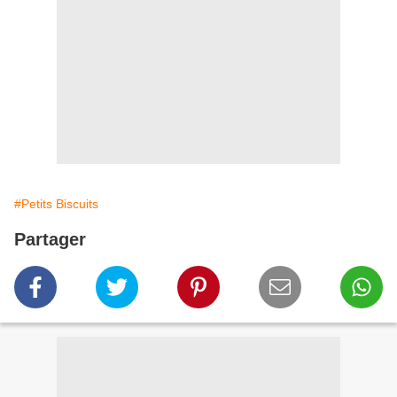
#Petits Biscuits
Partager