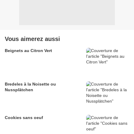
Vous aimerez aussi
Beignets au Citron Vert
Bredeles à la Noisette ou
Nussplätchen
Cookies sans oeuf