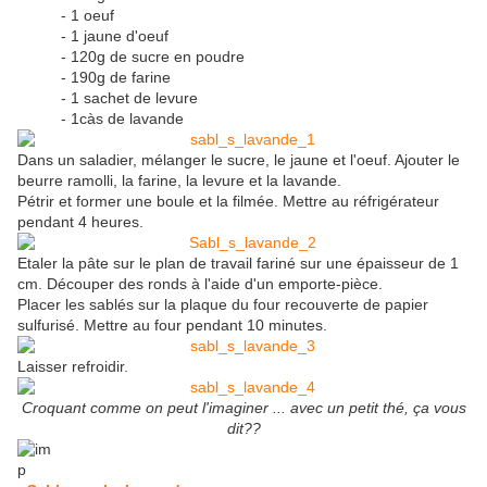
- 1 oeuf
- 1 jaune d'oeuf
- 120g de sucre en poudre
- 190g de farine
- 1 sachet de levure
- 1càs de lavande
Dans un saladier, mélanger le sucre, le jaune et l'oeuf. Ajouter le
beurre ramolli, la farine, la levure et la lavande.
Pétrir et former une boule et la filmée. Mettre au réfrigérateur
pendant 4 heures.
Etaler la pâte sur le plan de travail fariné sur une épaisseur de 1
cm. Découper des ronds à l'aide d'un emporte-pièce.
Placer les sablés sur la plaque du four recouverte de papier
sulfurisé. Mettre au four pendant 10 minutes.
Laisser refroidir.
Croquant comme on peut l'imaginer ... avec un petit thé, ça vous
dit??