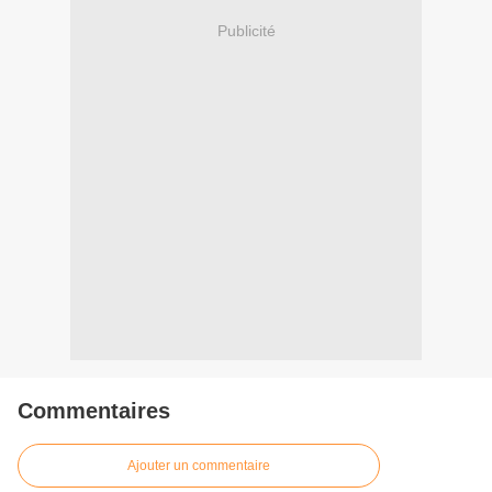
Publicité
Commentaires
Ajouter un commentaire