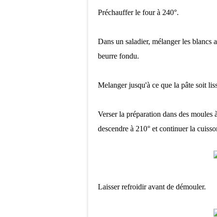
Préchauffer le four à 240°.
Dans un saladier, mélanger les blancs av
beurre fondu.
Melanger jusqu'à ce que la pâte soit lis
Verser la préparation dans des moules à 
descendre à 210° et continuer la cuiss
Laisser refroidir avant de démouler.