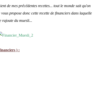
ient de mes précédentes recettes... tout le monde sait qu'on
 je vous propose donc cette recette de financiers dans laquelle
e rajoute du muesli...
inanciers ) :