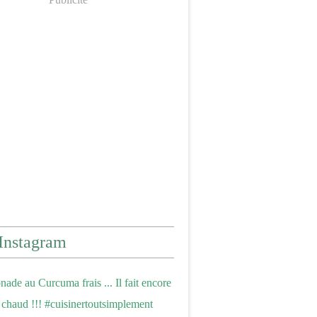
Instagram