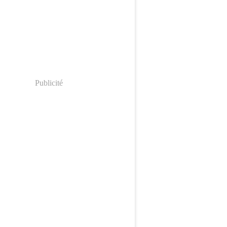
Publicité