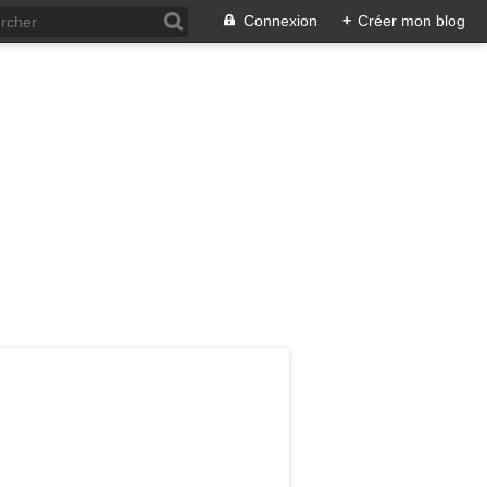
Connexion
+
Créer mon blog