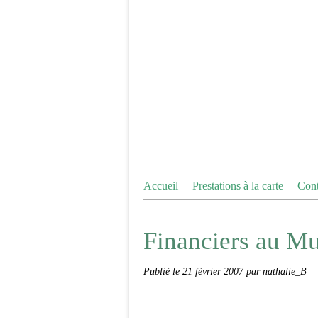
Accueil
Prestations à la carte
Cont
Financiers au Mu
Publié le
21 février 2007
par nathalie_B