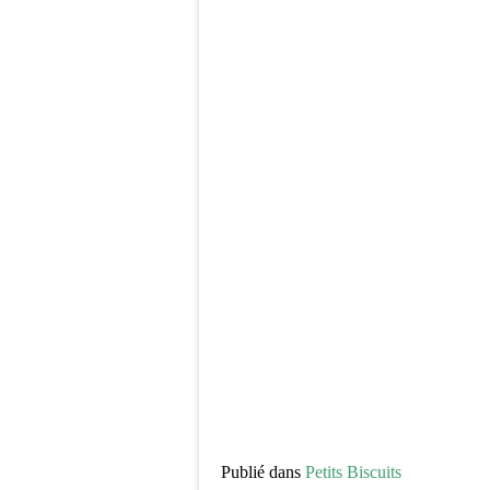
Publié dans
Petits Biscuits