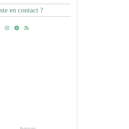
ste en contact ?
Publicité