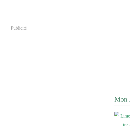
Publicité
Mon 