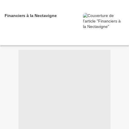
Financiers à la Nectavigne