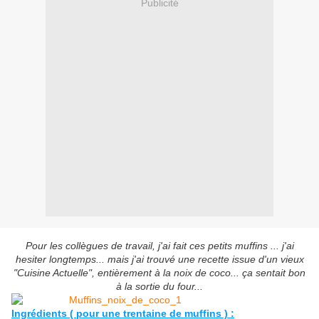
Publicité
Pour les collègues de travail, j'ai fait ces petits muffins ... j'ai
hesiter longtemps... mais j'ai trouvé une recette issue d'un vieux
"Cuisine Actuelle", entièrement à la noix de coco... ça sentait bon
à la sortie du four...
Ingrédients ( pour une trentaine de muffins ) :