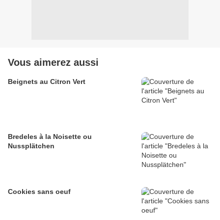
Vous aimerez aussi
Beignets au Citron Vert
Bredeles à la Noisette ou
Nussplätchen
Cookies sans oeuf