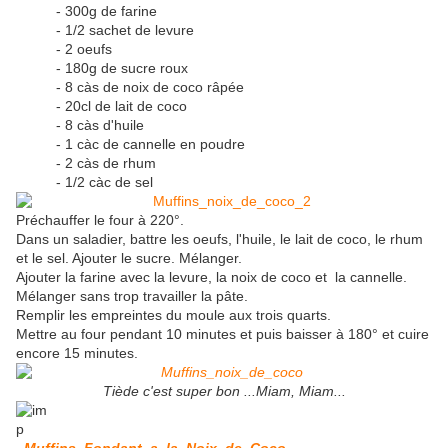
- 300g de farine
- 1/2 sachet de levure
- 2 oeufs
- 180g de sucre roux
- 8 càs de noix de coco râpée
- 20cl de lait de coco
- 8 càs d'huile
- 1 càc de cannelle en poudre
- 2 càs de rhum
- 1/2 càc de sel
Préchauffer le four à 220°.
Dans un saladier, battre les oeufs, l'huile, le lait de coco, le rhum
et le sel. Ajouter le sucre. Mélanger.
Ajouter la farine avec la levure, la noix de coco et la cannelle.
Mélanger sans trop travailler la pâte.
Remplir les empreintes du moule aux trois quarts.
Mettre au four pendant 10 minutes et puis baisser à 180° et cuire
encore 15 minutes.
Tiède c'est super bon ...Miam, Miam...