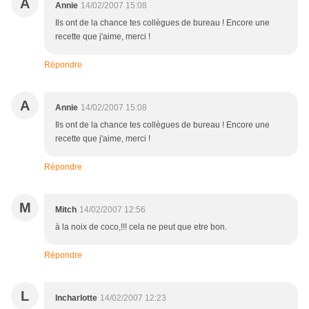
A
Annie
14/02/2007 15:08
Ils ont de la chance tes collègues de bureau ! Encore une
recette que j'aime, merci !
Répondre
A
Annie
14/02/2007 15:08
Ils ont de la chance tes collègues de bureau ! Encore une
recette que j'aime, merci !
Répondre
M
Mitch
14/02/2007 12:56
à la noix de coco,!!! cela ne peut que etre bon.
Répondre
L
lncharlotte
14/02/2007 12:23