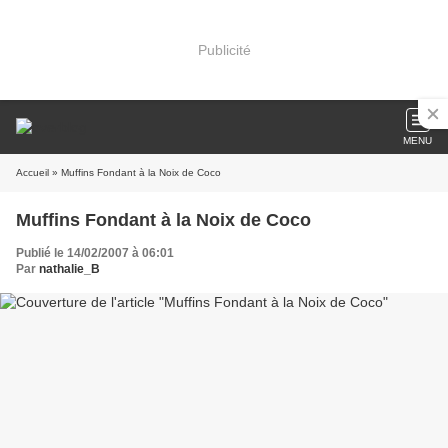
Publicité
MENU
Accueil
» Muffins Fondant à la Noix de Coco
Muffins Fondant à la Noix de Coco
Publié le 14/02/2007 à 06:01
Par
nathalie_B