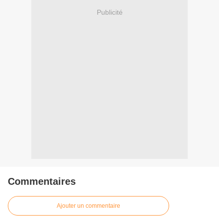
Publicité
Commentaires
Ajouter un commentaire