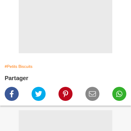
#Petits Biscuits
Partager