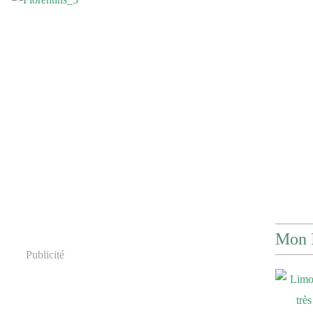
Mon 
Publicité