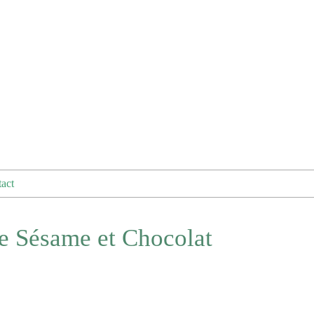
act
e Sésame et Chocolat