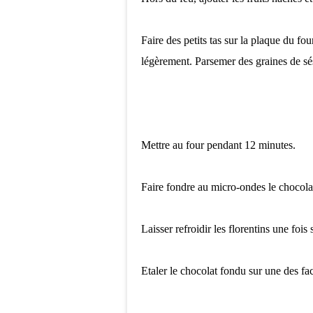
Faire des petits tas sur la plaque du fou
légèrement. Parsemer des graines de s
Mettre au four pendant 12 minutes.
Faire fondre au micro-ondes le chocolat 
Laisser refroidir les florentins une fois 
Etaler le chocolat fondu sur une des face