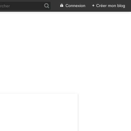
Connexion
+
Créer mon blog