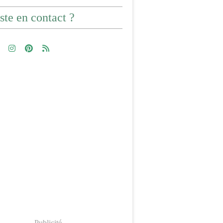
ste en contact ?
Publicité