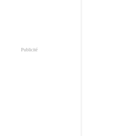
Publicité