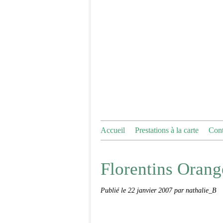
Accueil
Prestations à la carte
Cont
Florentins Orang
Publié le
22 janvier 2007
par nathalie_B