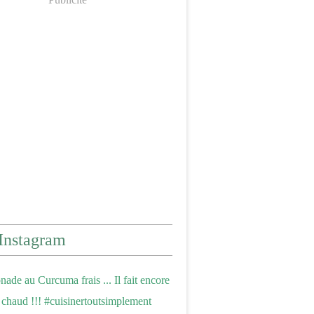
Instagram