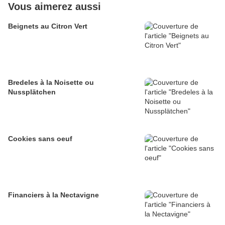
Vous aimerez aussi
Beignets au Citron Vert
Bredeles à la Noisette ou
Nussplätchen
Cookies sans oeuf
Financiers à la Nectavigne