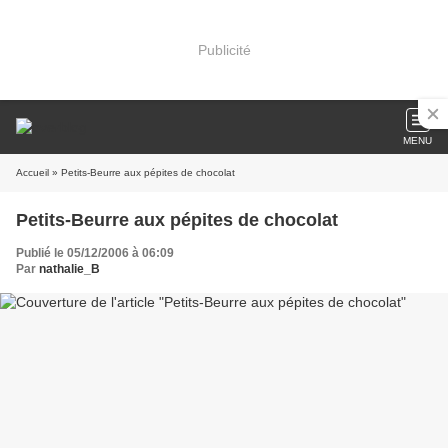
Publicité
MENU
Accueil
» Petits-Beurre aux pépites de chocolat
Petits-Beurre aux pépites de chocolat
Publié le 05/12/2006 à 06:09
Par
nathalie_B