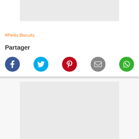
#Petits Biscuits
Partager