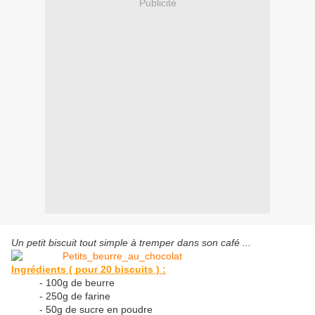
Publicité
Un petit biscuit tout simple à tremper dans son café ...
Ingrédients ( pour 20 biscuits ) :
- 100g de beurre
- 250g de farine
- 50g de sucre en poudre