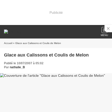
Publicité
MENU
Accueil
» Glace aux Calissons et Coulis de Melon
Glace aux Calissons et Coulis de Melon
Publié le 10/07/2007 à 05:02
Par
nathalie_B