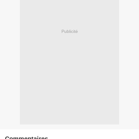
Publicité
Commentaires