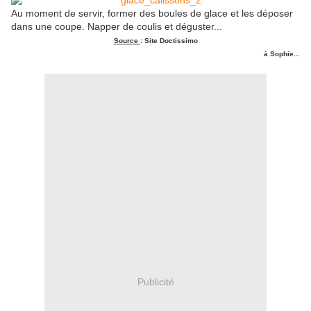
Au moment de servir, former des boules de glace et les déposer
dans une coupe. Napper de coulis et déguster...
Source
: Site Doctissimo
à Sophie...
Publicité