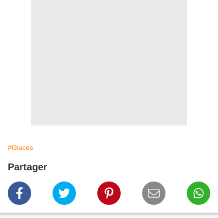
#Glaces
Partager