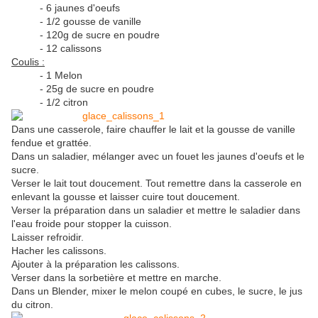
- 6 jaunes d'oeufs
- 1/2 gousse de vanille
- 120g de sucre en poudre
- 12 calissons
Coulis :
- 1 Melon
- 25g de sucre en poudre
- 1/2 citron
Dans une casserole, faire chauffer le lait et la gousse de vanille
fendue et grattée.
Dans un saladier, mélanger avec un fouet les jaunes d'oeufs et le
sucre.
Verser le lait tout doucement. Tout remettre dans la casserole en
enlevant la gousse et laisser cuire tout doucement.
Verser la préparation dans un saladier et mettre le saladier dans
l'eau froide pour stopper la cuisson.
Laisser refroidir.
Hacher les calissons.
Ajouter à la préparation les calissons.
Verser dans la sorbetière et mettre en marche.
Dans un Blender, mixer le melon coupé en cubes, le sucre, le jus
du citron.