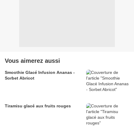
Vous aimerez aussi
Smoothie Glacé Infusion Ananas -
Sorbet Abricot
Tiramisu glacé aux fruits rouges