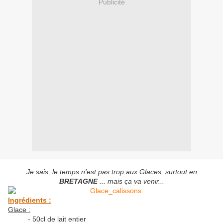
Publicité
Je sais, le temps n'est pas trop aux Glaces, surtout en
BRETAGNE
... mais ça va venir...
Ingrédients :
Glace :
- 50cl de lait entier