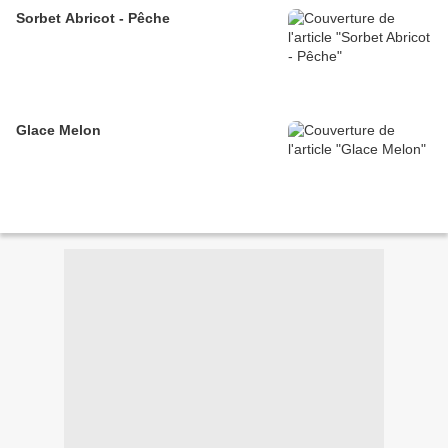
Sorbet Abricot - Pêche
Glace Melon