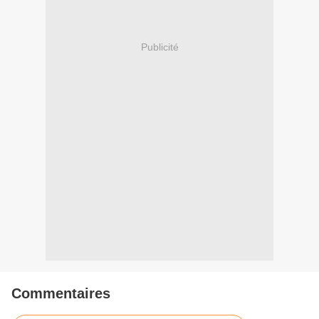
Publicité
Commentaires