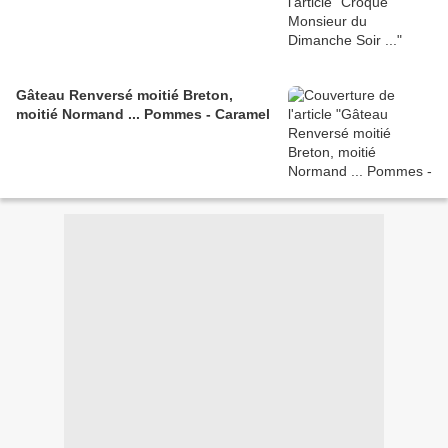
Gâteau Renversé moitié Breton,
moitié Normand ... Pommes - Caramel