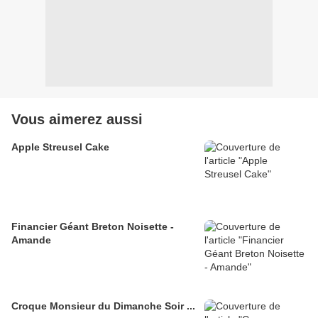
Vous aimerez aussi
Apple Streusel Cake
Financier Géant Breton Noisette -
Amande
Croque Monsieur du Dimanche Soir ...