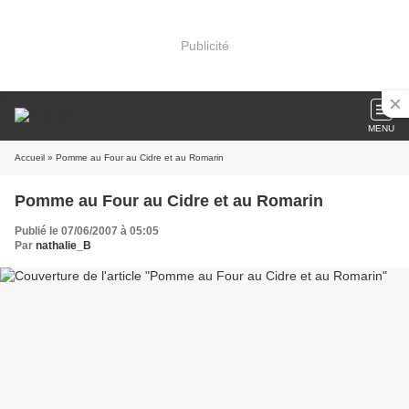
Publicité
MENU
Accueil
» Pomme au Four au Cidre et au Romarin
Pomme au Four au Cidre et au Romarin
Publié le 07/06/2007 à 05:05
Par
nathalie_B