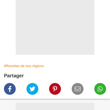
#Recettes de nos régions
Partager