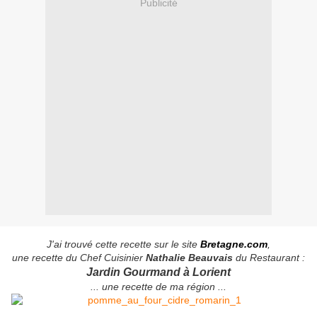
Publicité
J'ai trouvé cette recette sur le site
Bretagne.com
,
une recette du Chef Cuisinier
Nathalie Beauvais
du Restaurant :
Jardin Gourmand à Lorient
... une recette de ma région ...