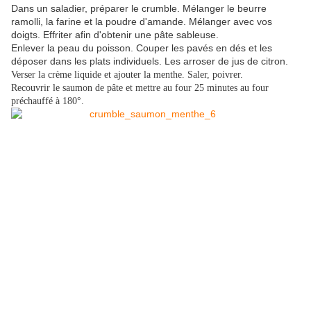
Dans un saladier, préparer le crumble. Mélanger le beurre
ramolli, la farine et la poudre d'amande. Mélanger avec vos
doigts. Effriter afin d'obtenir une pâte sableuse.
Enlever la peau du poisson. Couper les pavés en dés et les
déposer dans les plats individuels. Les arroser de jus de citron.
Verser la crème liquide et ajouter la menthe. Saler, poivrer.
Recouvrir le saumon de pâte et mettre au four 25 minutes au four
préchauffé à 180°.