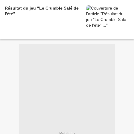
Résultat du jeu "Le Crumble Salé de
l'été" ...
Publicité