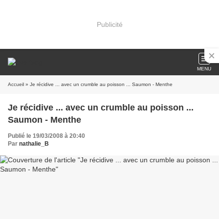
Publicité
MENU
Accueil
» Je récidive ... avec un crumble au poisson ... Saumon - Menthe
Je récidive ... avec un crumble au poisson ...
Saumon - Menthe
Publié le 19/03/2008 à 20:40
Par
nathalie_B