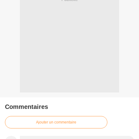
Commentaires
Ajouter un commentaire