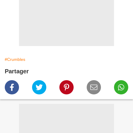
#Crumbles
Partager