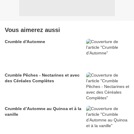
Vous aimerez aussi
Crumble d'Automne
Crumble Pêches - Nectarines et avec
des Céréales Complètes
Crumble d’Automne au Quinoa et à la
vanille