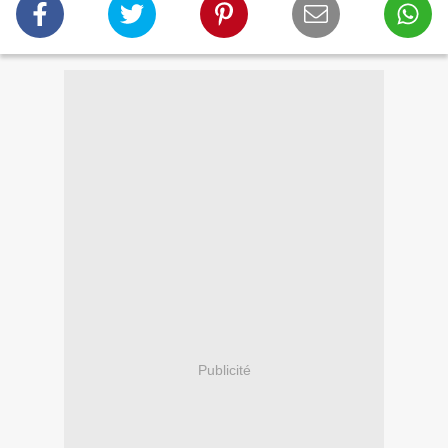
Publicité