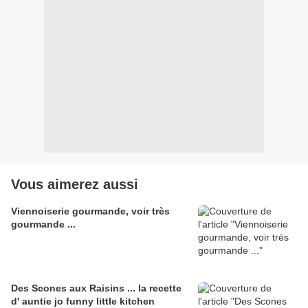
Vous aimerez aussi
Viennoiserie gourmande, voir très
gourmande ...
Des Scones aux Raisins ... la recette
d' auntie jo funny little kitchen