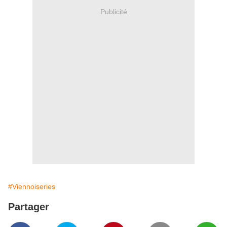
Publicité
#Viennoiseries
Partager