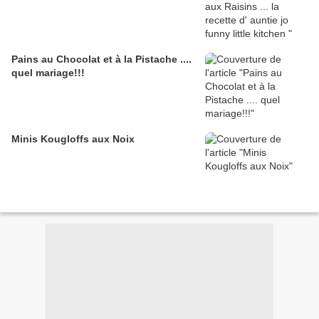
Pains au Chocolat et à la Pistache ....
quel mariage!!!
Minis Kougloffs aux Noix