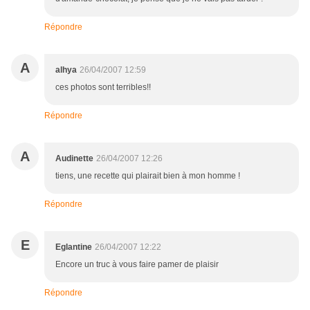
Répondre
A
alhya
26/04/2007 12:59
ces photos sont terribles!!
Répondre
A
Audinette
26/04/2007 12:26
tiens, une recette qui plairait bien à mon homme !
Répondre
E
Eglantine
26/04/2007 12:22
Encore un truc à vous faire pamer de plaisir
Répondre