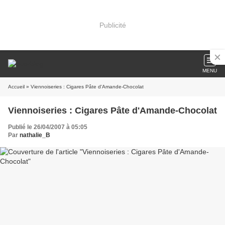
Publicité
MENU
Accueil
» Viennoiseries : Cigares Pâte d'Amande-Chocolat
Viennoiseries : Cigares Pâte d'Amande-Chocolat
Publié le 26/04/2007 à 05:05
Par
nathalie_B