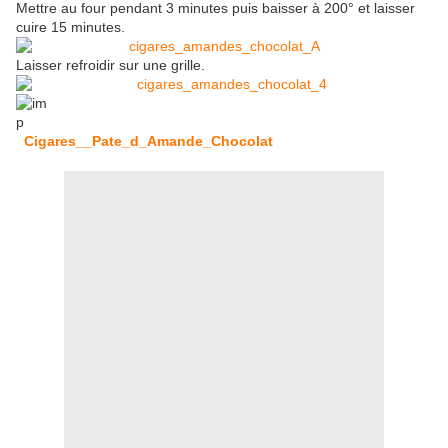
Mettre au four pendant 3 minutes puis baisser à 200° et laisser
cuire 15 minutes.
Laisser refroidir sur une grille.
Cigares__Pate_d_Amande_Chocolat