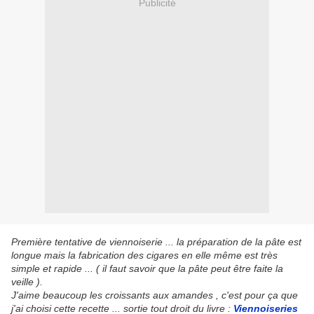
Publicité
Première tentative de viennoiserie ... la préparation de la pâte est
longue mais la fabrication des cigares en elle même est très
simple et rapide ... ( il faut savoir que la pâte peut être faite la
veille ).
J'aime beaucoup les croissants aux amandes , c'est pour ça que
j'ai choisi cette recette ... sortie tout droit du livre :
Viennoiseries