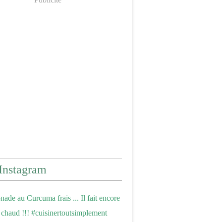
Instagram