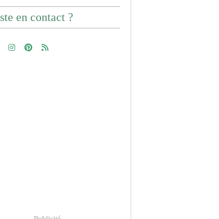
ste en contact ?
Publicité