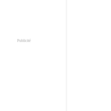
Publicité