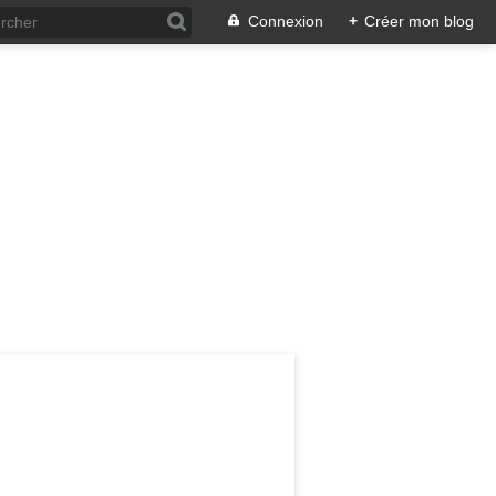
Connexion
+
Créer mon blog