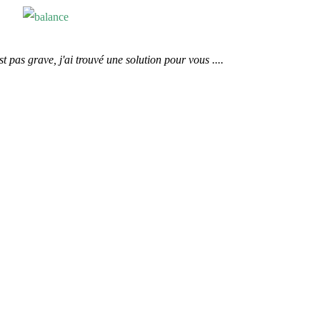
 pas grave, j'ai trouvé une solution pour vous ....