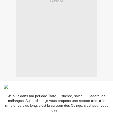
Publicité
Je suis dans ma période Tarte ... sucrée, salée .... j'adore les
mélanges. Aujourd'hui, je vous propose une recette très, très
simple. Le plus long, c'est la cuisson des Coings, c'est pour vous
dire ...