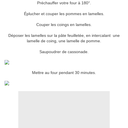
Préchauffer votre four à 180°.
Éplucher et couper les pommes en lamelles.
Couper les coings en lamelles.
Déposer les lamelles sur la pâte feuilletée, en intercalant une
lamelle de coing, une lamelle de pomme.
Saupoudrer de cassonade.
Mettre au four pendant 30 minutes.