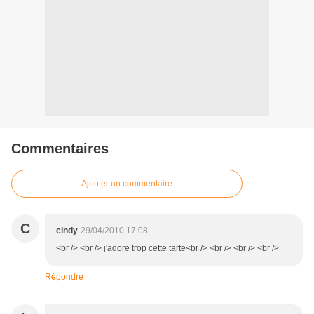
Commentaires
Ajouter un commentaire
C
cindy
29/04/2010 17:08
<br /> <br /> j'adore trop cette tarte<br /> <br /> <br /> <br />
Répondre