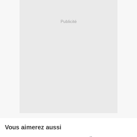
Publicité
Vous aimerez aussi