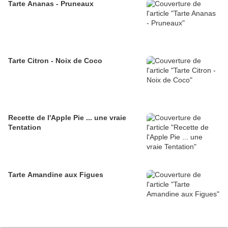
Tarte Ananas - Pruneaux
Tarte Citron - Noix de Coco
Recette de l'Apple Pie ... une vraie
Tentation
Tarte Amandine aux Figues