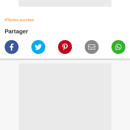
#Tartes sucrées
Partager