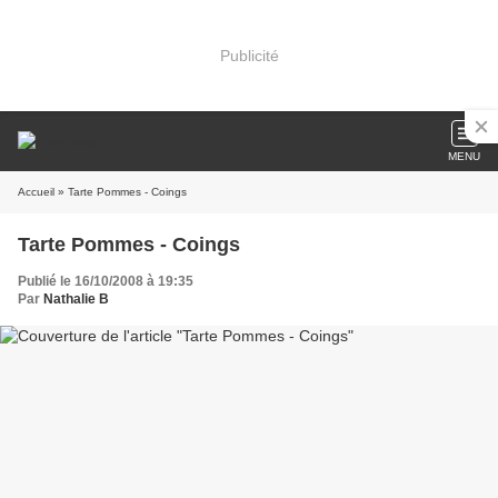
Publicité
MENU
Accueil
» Tarte Pommes - Coings
Tarte Pommes - Coings
Publié le 16/10/2008 à 19:35
Par
Nathalie B