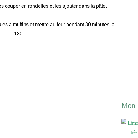
es couper en rondelles et les ajouter dans la pâte.
les à muffins et mettre au four pendant 30 minutes à
180°.
Mon 