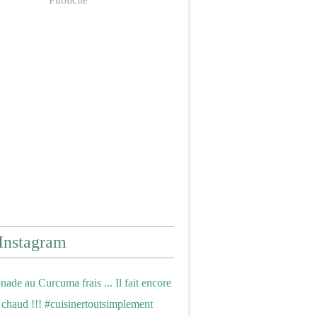
Instagram