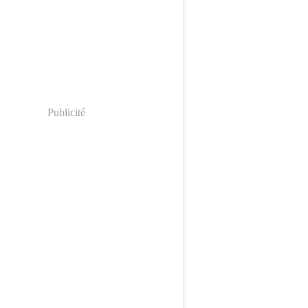
Publicité