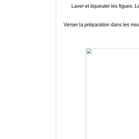
Laver et équeuter les figues. L
Verser la préparation dans les mou