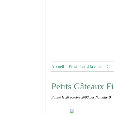
Accueil
Prestations à la carte
Cont
Petits Gâteaux F
Publié le
20 octobre 2008
par Nathalie B