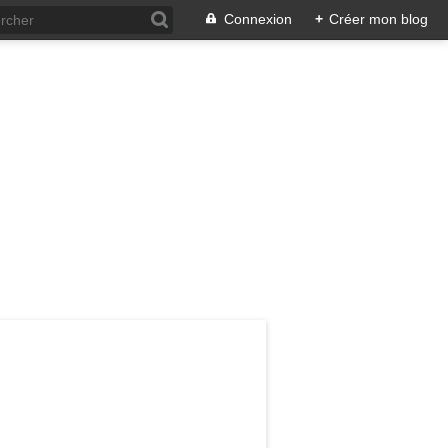
Connexion
+
Créer mon blog