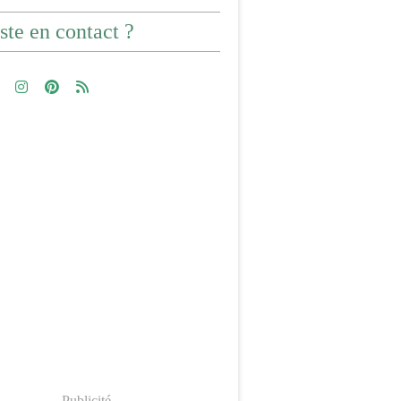
ste en contact ?
Publicité