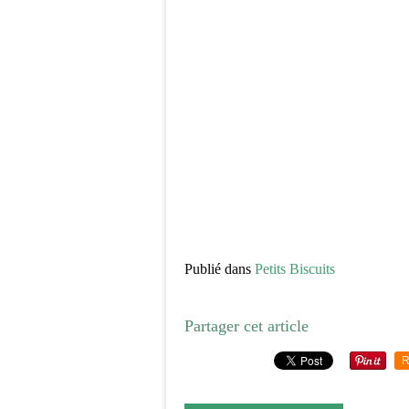
Publié dans
Petits Biscuits
Partager cet article
R