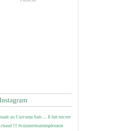
Instagram