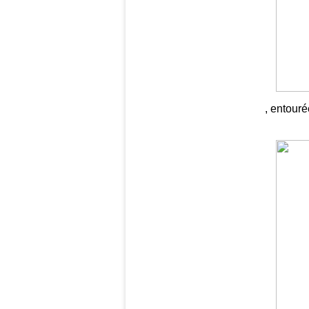
, entouré