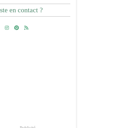
ste en contact ?
Publicité