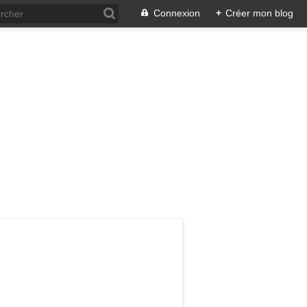
Connexion
+
Créer mon blog