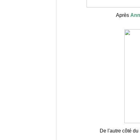
Après
Ann
De l'autre côté du