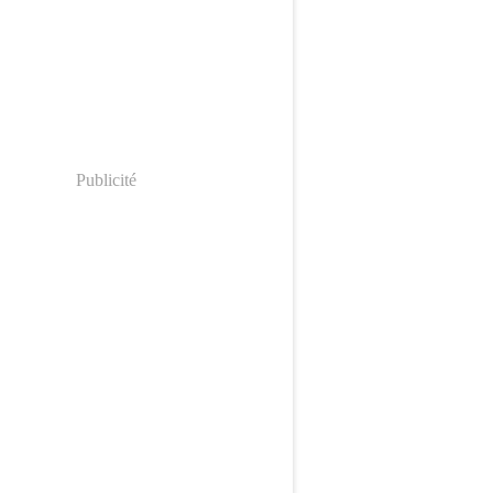
Publicité