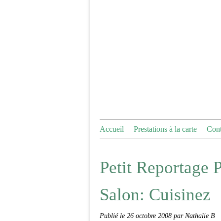
Accueil
Prestations à la carte
Cont
Petit Reportage P
Salon: Cuisinez
Publié le
26 octobre 2008
par Nathalie B