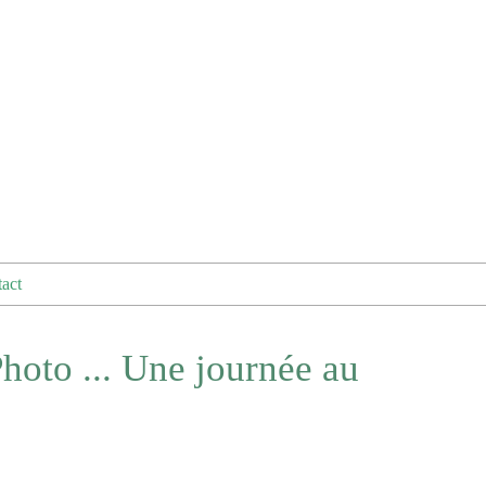
act
hoto ... Une journée au