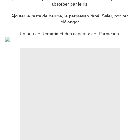
absorber par le riz.
Ajouter le reste de beurre, le parmesan râpé. Saler, poivrer.
Mélanger.
Un peu de Romarin et des copeaux de Parmesan.