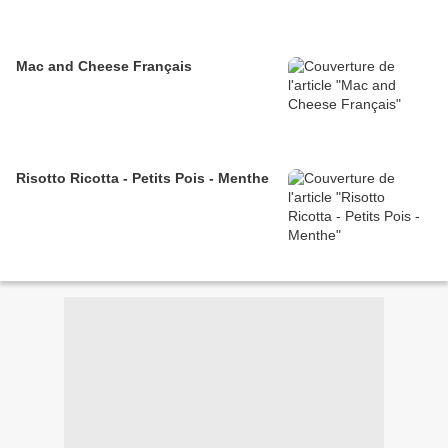
Mac and Cheese Français
Risotto Ricotta - Petits Pois - Menthe