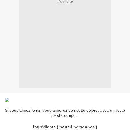
Publicité
Si vous aimez le riz, vous aimerez ce risotto coloré, avec un reste
de
...
vin rouge
Ingrédients ( pour 4 personnes )