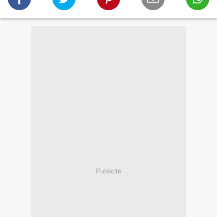
Publicité