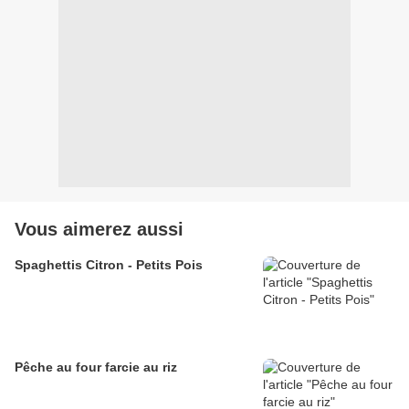
Vous aimerez aussi
Spaghettis Citron - Petits Pois
Pêche au four farcie au riz