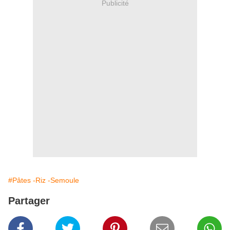
Publicité
#Pâtes -Riz -Semoule
Partager