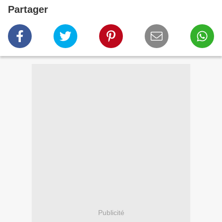
Partager
Publicité