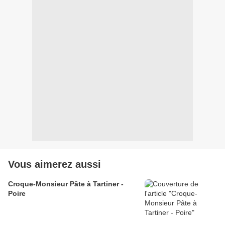
Vous aimerez aussi
Croque-Monsieur Pâte à Tartiner -
Poire