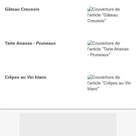
Gâteau Creusois
Tarte Ananas - Pruneaux
Crêpes au Vin blanc