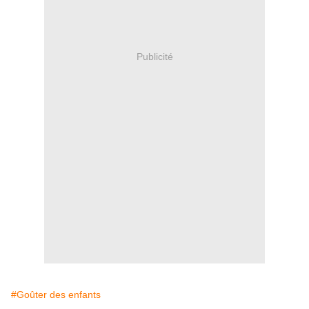
Publicité
#Goûter des enfants