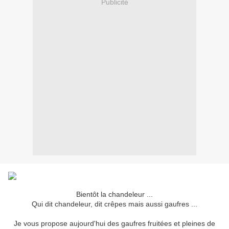
Publicité
Bientôt la chandeleur ...
Qui dit chandeleur, dit crêpes mais aussi gaufres ...
Je vous propose aujourd'hui des gaufres fruitées et pleines de