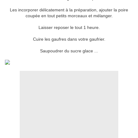
Les incorporer délicatement à la préparation, ajouter la poire
coupée en tout petits morceaux et mélanger.
Laisser reposer le tout 1 heure.
Cuire les gaufres dans votre gaufrier.
Saupoudrer du sucre glace ...