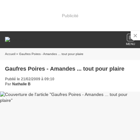
Publicité
MENU
Accueil
» Gaufres Poires - Amandes ... tout pour plaire
Gaufres Poires - Amandes ... tout pour plaire
Publié le 21/02/2009 à 09:10
Par
Nathalie B