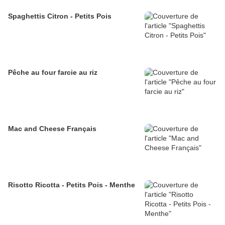
Spaghettis Citron - Petits Pois
Pêche au four farcie au riz
Mac and Cheese Français
Risotto Ricotta - Petits Pois - Menthe