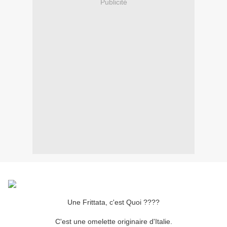
Publicité
Une Frittata, c'est Quoi ????
C'est une omelette originaire d'Italie.