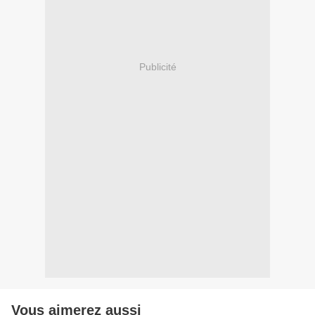
Publicité
Vous aimerez aussi