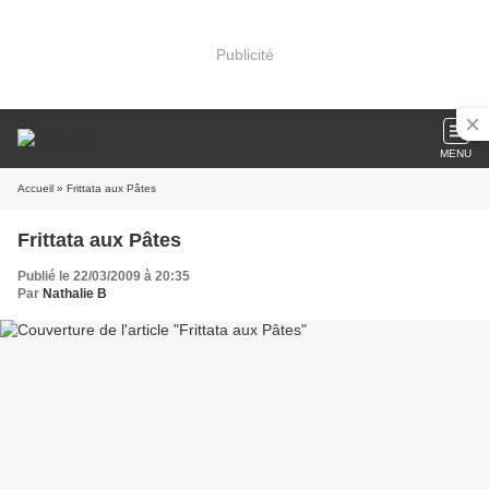
Publicité
MENU
Accueil
» Frittata aux Pâtes
Frittata aux Pâtes
Publié le 22/03/2009 à 20:35
Par
Nathalie B