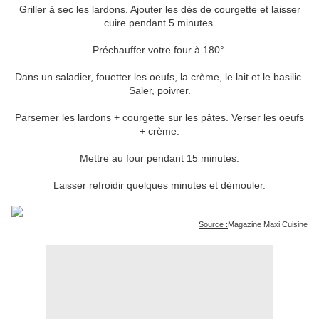
Griller à sec les lardons. Ajouter les dés de courgette et laisser
cuire pendant 5 minutes.
Préchauffer votre four à 180°.
Dans un saladier, fouetter les oeufs, la crème, le lait et le basilic.
Saler, poivrer.
Parsemer les lardons + courgette sur les pâtes. Verser les oeufs
+ crème.
Mettre au four pendant 15 minutes.
Laisser refroidir quelques minutes et démouler.
Source :
Magazine Maxi Cuisine