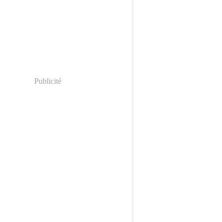
Publicité