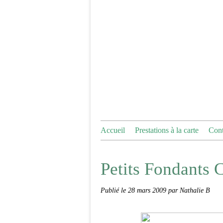
Accueil
Prestations à la carte
Cont
Petits Fondants C
Publié le
28 mars 2009
par Nathalie B