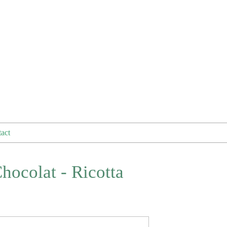
act
hocolat - Ricotta