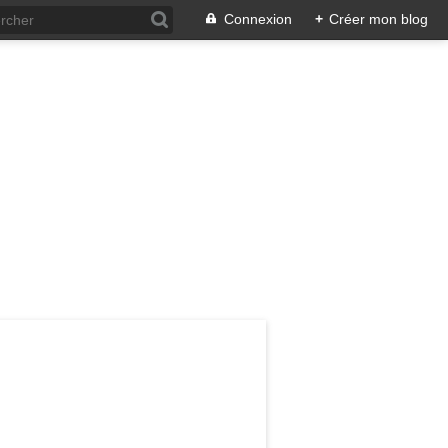
Connexion
+
Créer mon blog