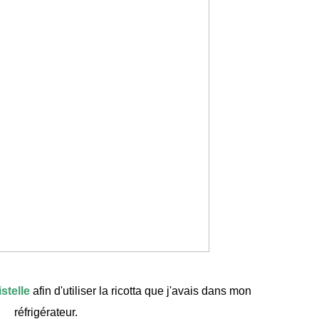
stelle
afin d'utiliser la ricotta que j'avais dans mon
réfrigérateur.