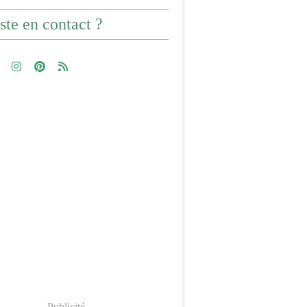
ste en contact ?
Publicité