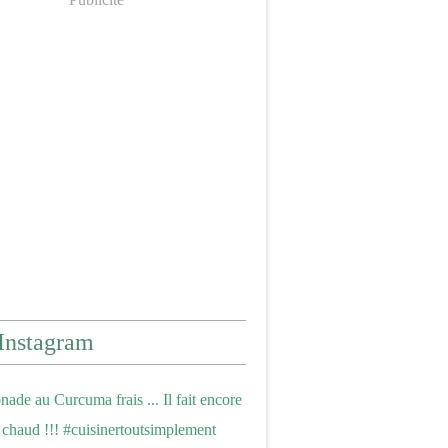
Instagram