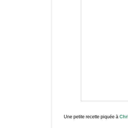
Une petite recette piquée à
Chri