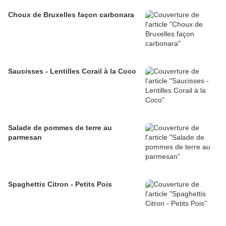
Choux de Bruxelles façon carbonara
Saucisses - Lentilles Corail à la Coco
Salade de pommes de terre au
parmesan
Spaghettis Citron - Petits Pois