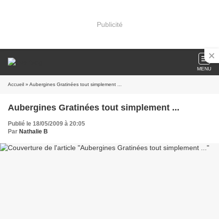
Publicité
MENU
Accueil
» Aubergines Gratinées tout simplement ...
Aubergines Gratinées tout simplement ...
Publié le 18/05/2009 à 20:05
Par
Nathalie B