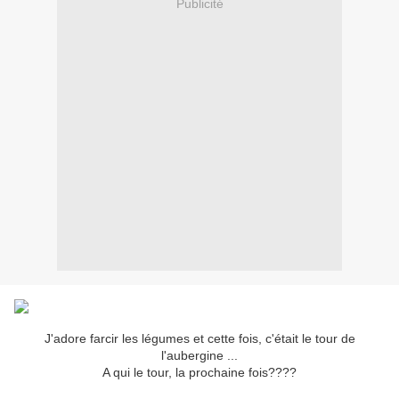
Publicité
J'adore farcir les légumes et cette fois, c'était le tour de
l'aubergine ...
A qui le tour, la prochaine fois????