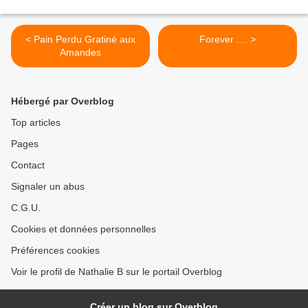
< Pain Perdu Gratiné aux
Forever .... >
Amandes
Hébergé par Overblog
Top articles
Pages
Contact
Signaler un abus
C.G.U.
Cookies et données personnelles
Préférences cookies
Voir le profil de Nathalie B sur le portail Overblog
Créer un blog sur Overblog