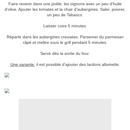
Faire revenir dans une poêle, les oignons avec un peu d'huile
d'olive. Ajouter les tomates et la chair d'aubergines. Saler, poivrer,
un peu de Tabasco.
Laisser cuire 5 minutes.
Répartir dans les aubergines creusées. Parsemer du parmesan
râpé et mettre sous le grill pendant 5 minutes.
Servir dès la sortie du four.
Une variante:
il est possible d'ajouter des lardons allumette.