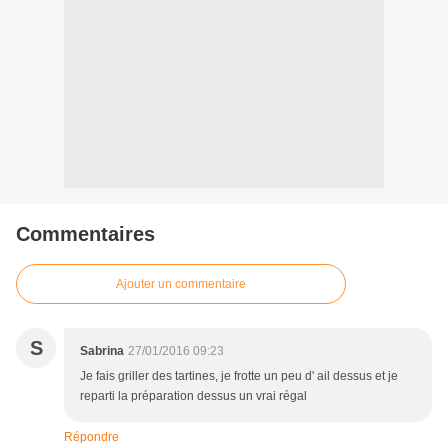
Commentaires
Ajouter un commentaire
S
Sabrina
27/01/2016 09:23
Je fais griller des tartines, je frotte un peu d' ail dessus et je
reparti la préparation dessus un vrai régal
Répondre