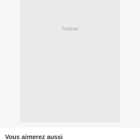
Publicité
Vous aimerez aussi