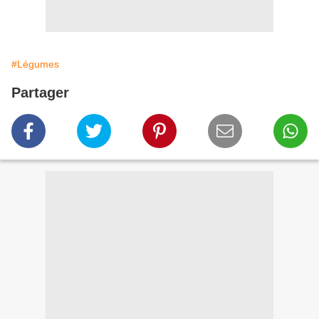
#Légumes
Partager