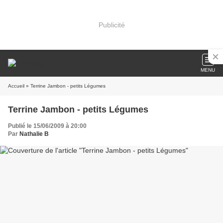
Publicité
MENU
Accueil
» Terrine Jambon - petits Légumes
Terrine Jambon - petits Légumes
Publié le 15/06/2009 à 20:00
Par
Nathalie B