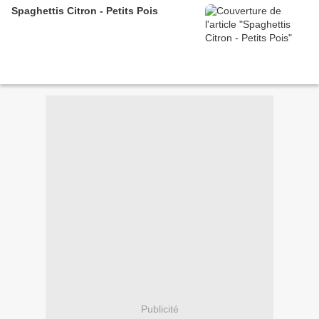
Spaghettis Citron - Petits Pois
Publicité