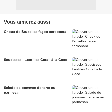
Vous aimerez aussi
Choux de Bruxelles façon carbonara
Saucisses - Lentilles Corail à la Coco
Salade de pommes de terre au
parmesan