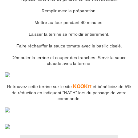
Remplir avec la préparation.
Mettre au four pendant 40 minutes.
Laisser la terrine se refroidir entièrement.
Faire réchauffer la sauce tomate avec le basilic ciselé.
Démouler la terrine et couper des tranches. Servir la sauce
chaude avec la terrine.
KOOK
Retrouvez cette terrine sur le site
et bénéficiez de 5%
IT
de réduction en indiquant "NATH" lors du passage de votre
commande.