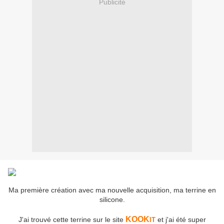
Publicité
Ma première création avec ma nouvelle acquisition, ma terrine en
silicone.
KOOK
J'ai trouvé cette terrine sur le site
et j'ai été super
IT