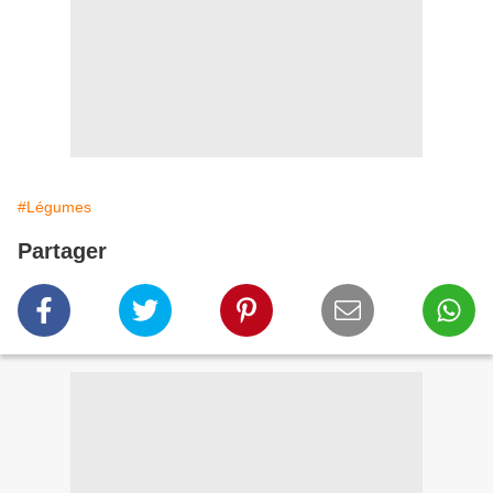
#Légumes
Partager