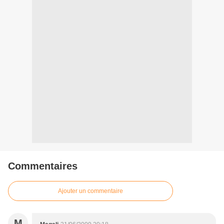
Commentaires
Ajouter un commentaire
M