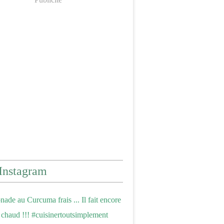
Instagram