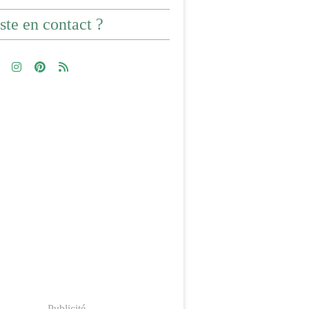
ste en contact ?
Publicité