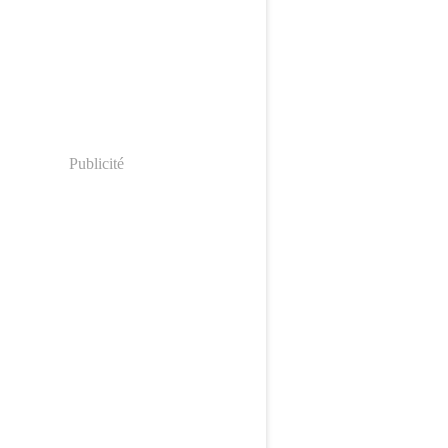
Publicité