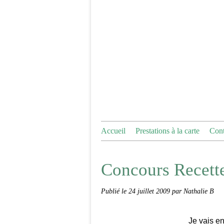
Accueil
Prestations à la carte
Cont
Concours Recett
Publié le
24 juillet 2009
par Nathalie B
Je vais en