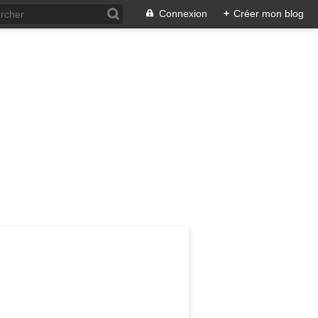
Connexion
+
Créer mon blog