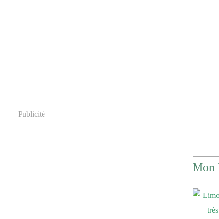
Publicité
Mon 